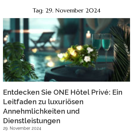
Tag: 29. November 2024
Entdecken Sie ONE Hôtel Privé: Ein
Leitfaden zu luxuriösen
Annehmlichkeiten und
Dienstleistungen
29. November 2024