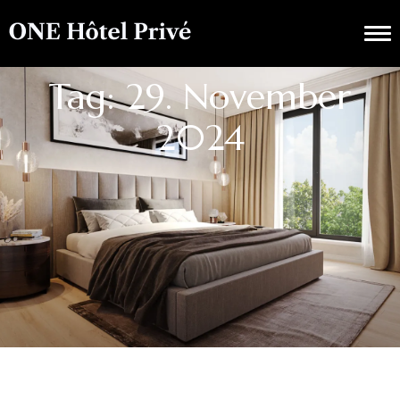
Tag: 29. November
2024