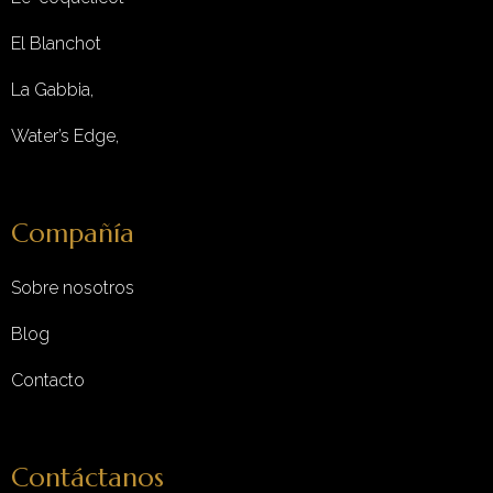
El Blanchot
La Gabbia,
Water’s Edge,
Compañía
Sobre nosotros
Blog
Contacto
Contáctanos