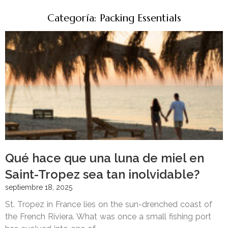
Categoría: Packing Essentials
Qué hace que una luna de miel en
Saint-Tropez sea tan inolvidable?
septiembre 18, 2025
St. Tropez in France lies on the sun-drenched coast of
the French Riviera. What was once a small fishing port