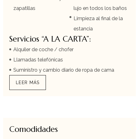
zapatillas
lujo en todos los baños
Limpieza al final de la
estancia
Servicios “A LA CARTA”:
Alquiler de coche / chofer
Llamadas telefónicas
Suministro y cambio diario de ropa de cama
LEER MÁS
Comodidades