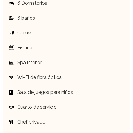
6 Dormitorios
6 baños
Comedor
Piscina
Spa interior
Wi-Fi de fibra óptica
Sala de juegos para niños
Cuarto de servicio
Chef privado