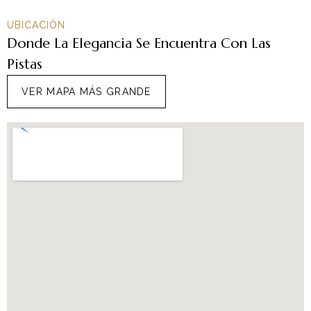
UBICACIÓN
Donde La Elegancia Se Encuentra Con Las
Pistas
VER MAPA MÁS GRANDE