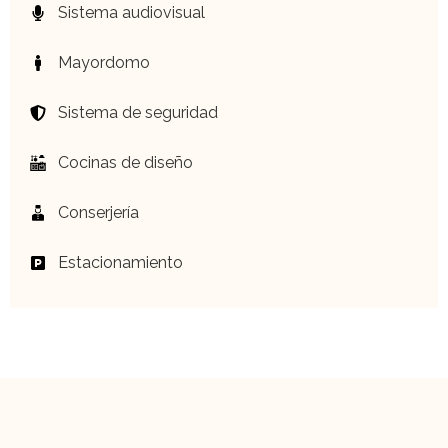
Sistema audiovisual
Mayordomo
Sistema de seguridad
Cocinas de diseño
Conserjería
Estacionamiento