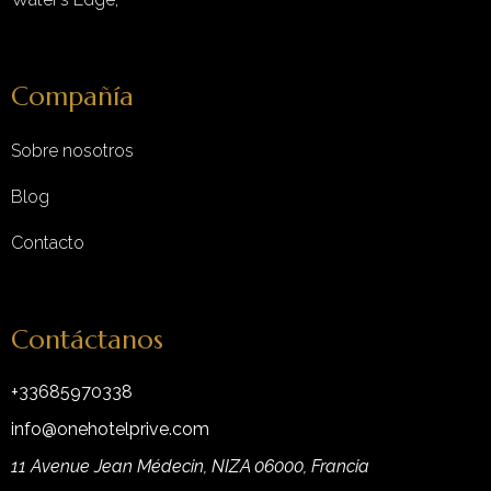
Compañía
Sobre nosotros
Blog
Contacto
Contáctanos
+33685970338
info@onehotelprive.com
11 Avenue Jean Médecin, NIZA 06000, Francia