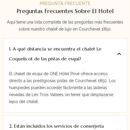
PREGUNTA FRECUENTE
Preguntas Frecuentes Sobre El Hotel
Aquí tiene una lista completa de las preguntas más frecuentes
sobre nuestro chalet de lujo en Courchevel 1850.
1. A qué distancia se encuentra el chalet Le
Coquelicot de las pistas de esquí?
El chalet de esquí de ONE Hôtel Privé ofrece acceso
directo a las prestigiosas pistas de Courchevel 1850. Los
huéspedes pueden acceder fácilmente a las laderas
nevadas de Les Trois Vallées sin tener que desplazarse
lejos del chalet.
2. Están incluidos los servicios de conserjería