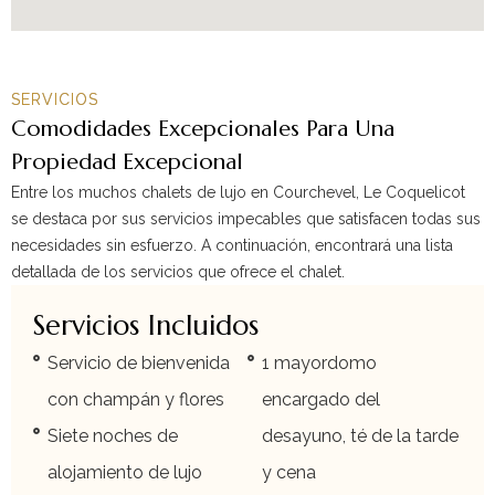
SERVICIOS
Comodidades Excepcionales Para Una
Propiedad Excepcional
Entre los muchos chalets de lujo en Courchevel, Le Coquelicot
se destaca por sus servicios impecables que satisfacen todas sus
necesidades sin esfuerzo. A continuación, encontrará una lista
detallada de los servicios que ofrece el chalet.
Servicios Incluidos
Servicio de bienvenida
1 mayordomo
con champán y flores
encargado del
Siete noches de
desayuno, té de la tarde
alojamiento de lujo
y cena