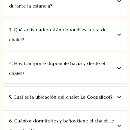
durante la estancia?
3. Qué actividades están disponibles cerca del
chalet?
4. Hay transporte disponible hacia y desde el
chalet?
5. Cuál es la ubicación del chalet Le Coquelicot?
6. Cuántos dormitorios y baños tiene el chalet Le