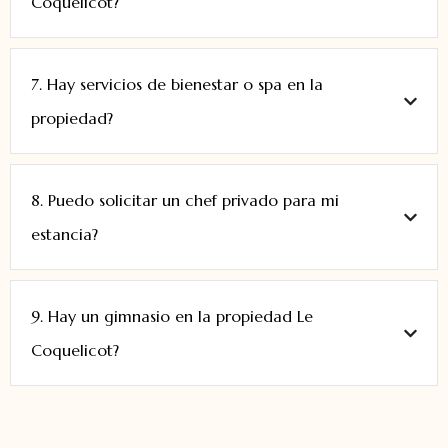
Coquelicot?
7. Hay servicios de bienestar o spa en la
propiedad?
8. Puedo solicitar un chef privado para mi
estancia?
9. Hay un gimnasio en la propiedad Le
Coquelicot?