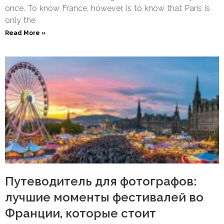
once. To know France, however, is to know that Paris is
only the
Read More »
Путеводитель для фотографов:
лучшие моменты фестивалей во
Франции, которые стоит