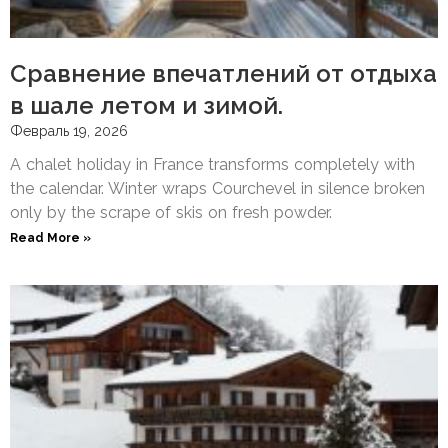
Сравнение впечатлений от отдыха
в шале летом и зимой.
Февраль 19, 2026
A chalet holiday in France transforms completely with
the calendar. Winter wraps Courchevel in silence broken
only by the scrape of skis on fresh powder.
Read More »