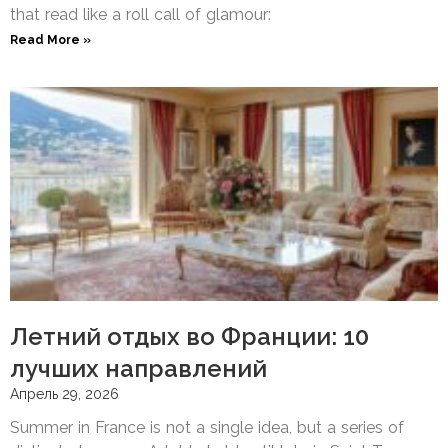
that read like a roll call of glamour:
Read More »
Летний отдых во Франции: 10
лучших направлений
Апрель 29, 2026
Summer in France is not a single idea, but a series of