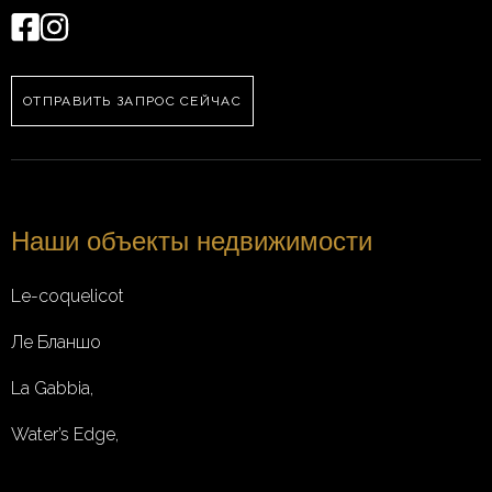
ОТПРАВИТЬ ЗАПРОС СЕЙЧАС
Наши объекты недвижимости
Le-coquelicot
Ле Бланшо
La Gabbia,
Water’s Edge,