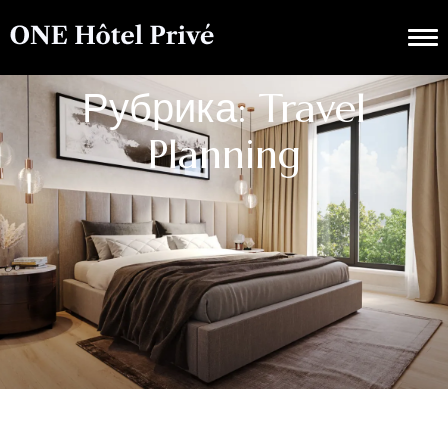
Рубрика: Travel
Planning