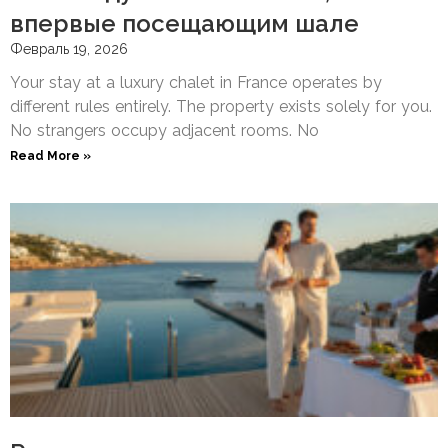
впервые посещающим шале
Февраль 19, 2026
Your stay at a luxury chalet in France operates by
different rules entirely. The property exists solely for you.
No strangers occupy adjacent rooms. No
Read More »