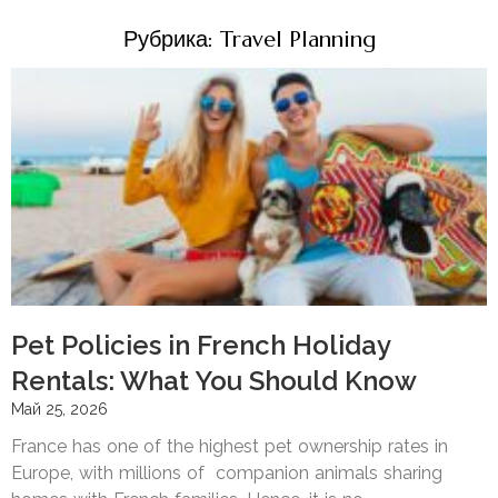
Рубрика: Travel Planning
Pet Policies in French Holiday
Rentals: What You Should Know
Май 25, 2026
France has one of the highest pet ownership rates in
Europe, with millions of companion animals sharing