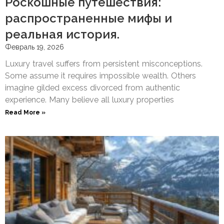
Роскошные путешествия:
распространенные мифы и
реальная история.
Февраль 19, 2026
Luxury travel suffers from persistent misconceptions.
Some assume it requires impossible wealth. Others
imagine gilded excess divorced from authentic
experience. Many believe all luxury properties
Read More »