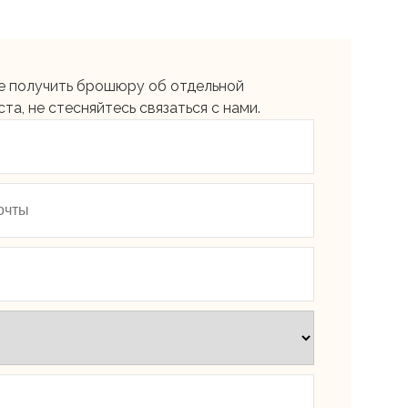
те получить брошюру об отдельной
, не стесняйтесь связаться с нами.