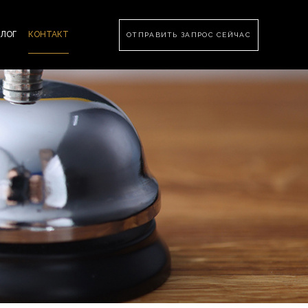
БЛОГ
КОНТАКТ
ОТПРАВИТЬ ЗАПРОС СЕЙЧАС