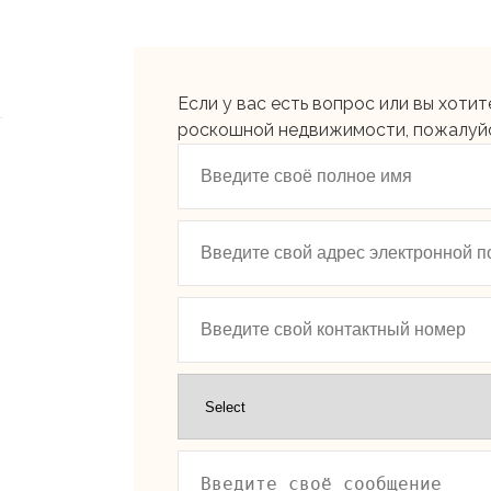
Если у вас есть вопрос или вы хоти
роскошной недвижимости, пожалуйста