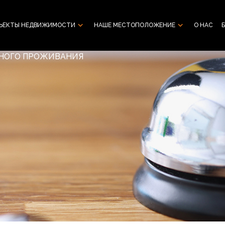
ЪЕКТЫ НЕДВИЖИМОСТИ
НАШЕ МЕСТОПОЛОЖЕНИЕ
О НАС
ШНОГО ПРОЖИВАНИЯ