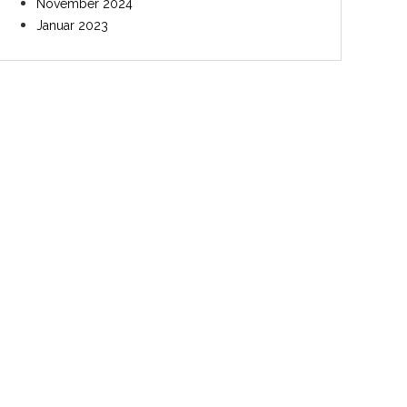
November 2024
Januar 2023