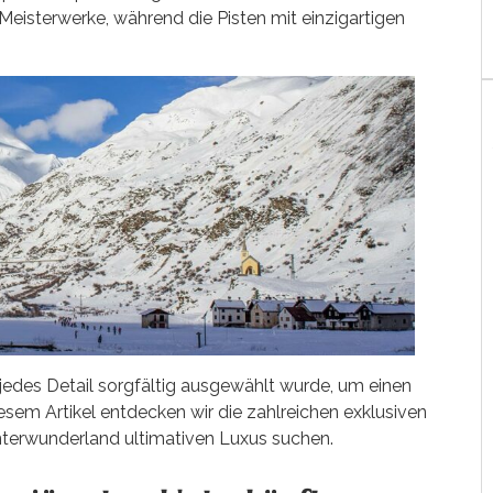
Meisterwerke, während die Pisten mit einzigartigen
 jedes Detail sorgfältig ausgewählt wurde, um einen
esem Artikel entdecken wir die zahlreichen exklusiven
interwunderland ultimativen Luxus suchen.