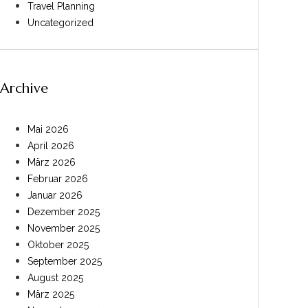
Travel Planning
Uncategorized
Archive
Mai 2026
April 2026
März 2026
Februar 2026
Januar 2026
Dezember 2025
November 2025
Oktober 2025
September 2025
August 2025
März 2025