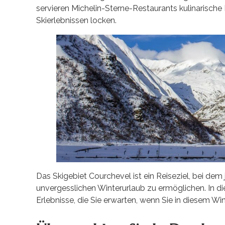
servieren Michelin-Sterne-Restaurants kulinarische 
Skierlebnissen locken.
Das Skigebiet Courchevel ist ein Reiseziel, bei dem
unvergesslichen Winterurlaub zu ermöglichen. In di
Erlebnisse, die Sie erwarten, wenn Sie in diesem W