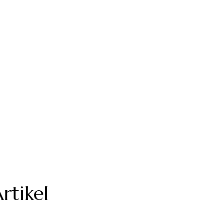
rtikel