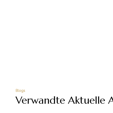
Blogs
Verwandte Aktuelle A