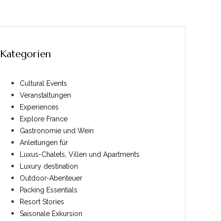
Kategorien
Cultural Events
Veranstaltungen
Experiences
Explore France
Gastronomie und Wein
Anleitungen für
Luxus-Chalets, Villen und Apartments
Luxury destination
Outdoor-Abenteuer
Packing Essentials
Resort Stories
Saisonale Exkursion