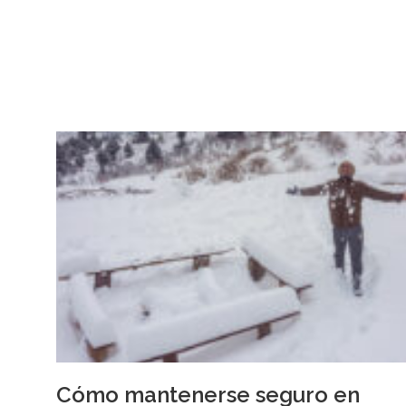
Cómo mantenerse seguro en