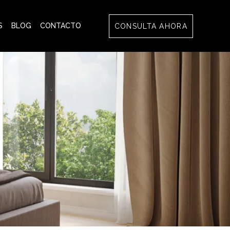
S
BLOG
CONTACTO
CONSULTA AHORA