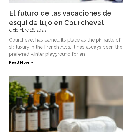
El futuro de las vacaciones de
esquí de lujo en Courchevel
diciembre 16, 2025
Courchevel has earned its place as the pinnacle of
ski luxury in the French Alps. It has always been the
preferred winter playground for an
Read More »