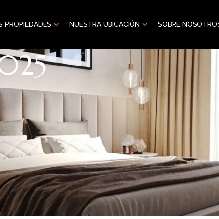
S PROPIEDADES
NUESTRA UBICACIÓN
SOBRE NOSOTRO
2025