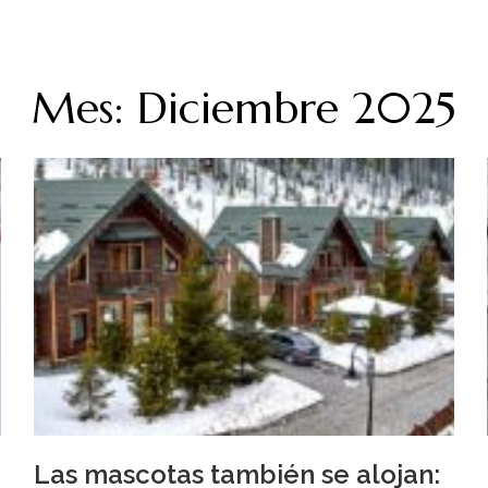
Mes: Diciembre 2025
Las mascotas también se alojan: