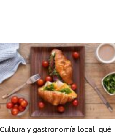
Cultura y gastronomía local: qué