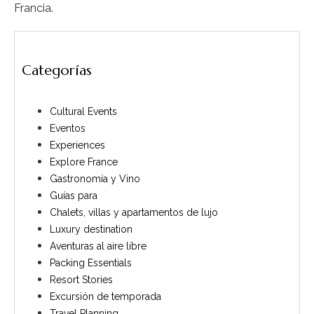
Francia.
Categorías
Cultural Events
Eventos
Experiences
Explore France
Gastronomía y Vino
Guías para
Chalets, villas y apartamentos de lujo
Luxury destination
Aventuras al aire libre
Packing Essentials
Resort Stories
Excursión de temporada
Travel Planning