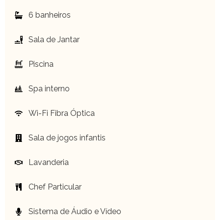
6 banheiros
Sala de Jantar
Piscina
Spa interno
Wi-Fi Fibra Óptica
Sala de jogos infantis
Lavanderia
Chef Particular
Sistema de Áudio e Vídeo