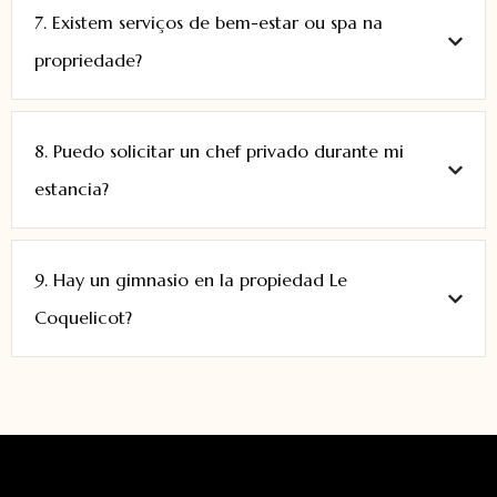
7. Existem serviços de bem-estar ou spa na
propriedade?
8. Puedo solicitar un chef privado durante mi
estancia?
9. Hay un gimnasio en la propiedad Le
Coquelicot?