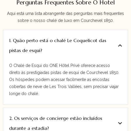
Perguntas Frequentes Sobre O Hotel
Aqui está uma lista abrangente das perguntas mais frequentes
sobre o nosso chalé de luxo em Courchevel 1850.
1. Quão perto está o chalé Le Coquelicot das
pistas de esqui?
O Chalé de Esqui do ONE Hôtel Privé oferece acesso
direto às prestigiadas pistas de esqui de Courchevel 1850.
Os hóspedes podem acessar facilmente as encostas
cobertas de neve de Les Trois Vallées, sem precisar viajar
longe do chalé.
2. Os serviços de concierge estão incluídos
durante a estadia?