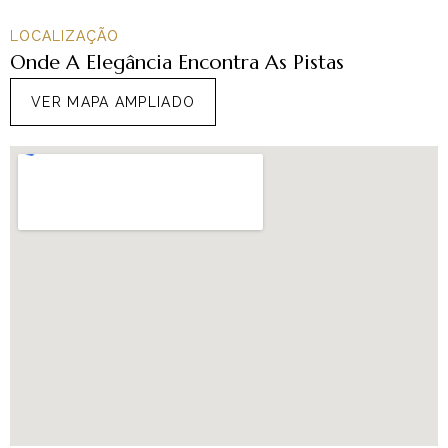
LOCALIZAÇÃO
Onde A Elegância Encontra As Pistas
VER MAPA AMPLIADO