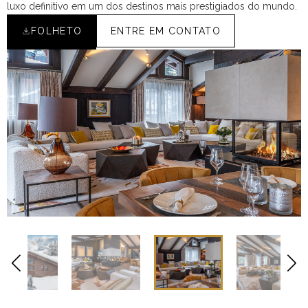
luxo definitivo em um dos destinos mais prestigiados do mundo.
FOLHETO
ENTRE EM CONTATO