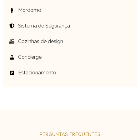
Mordomo
Sistema de Segurança
Cozinhas de design
Concierge
Estacionamento
PERGUNTAS FREQUENTES