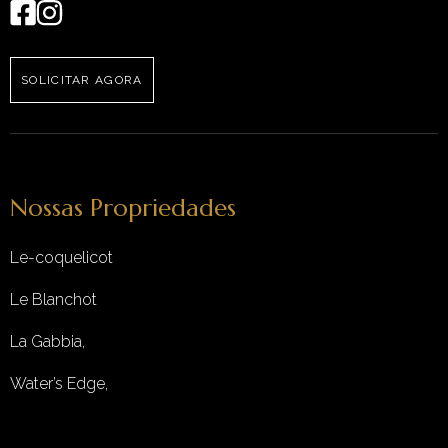
SOLICITAR AGORA
Nossas Propriedades
Le-coquelicot
Le Blanchot
La Gabbia,
Water’s Edge,