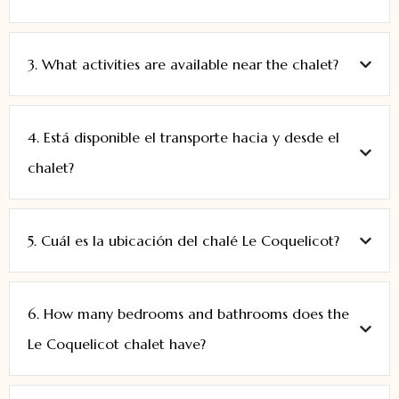
3. What activities are available near the chalet?
4. Está disponible el transporte hacia y desde el
chalet?
5. Cuál es la ubicación del chalé Le Coquelicot?
6. How many bedrooms and bathrooms does the
Le Coquelicot chalet have?