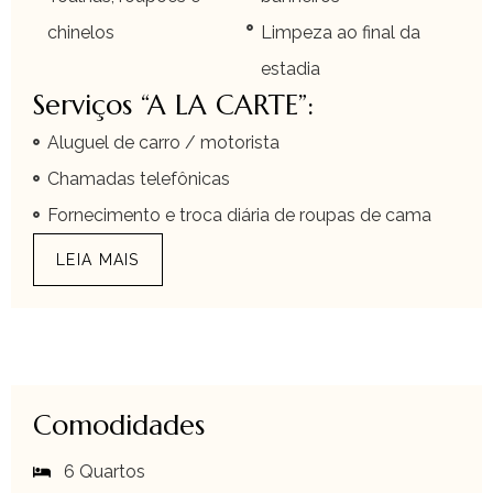
chinelos
Limpeza ao final da
estadia
Serviços “A LA CARTE”:
Aluguel de carro / motorista
Chamadas telefônicas
Fornecimento e troca diária de roupas de cama
LEIA MAIS
Comodidades
6 Quartos