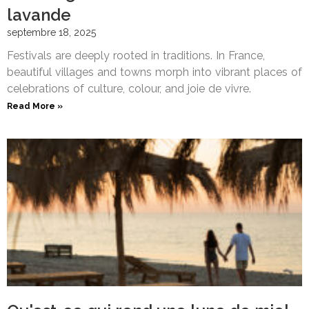
lavande
septembre 18, 2025
Festivals are deeply rooted in traditions. In France,
beautiful villages and towns morph into vibrant places of
celebrations of culture, colour, and joie de vivre.
Read More »