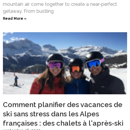
mountain air come together to create a near-perfect
getaway. From bustling
Read More »
Comment planifier des vacances de
ski sans stress dans les Alpes
françaises : des chalets à l'après-ski