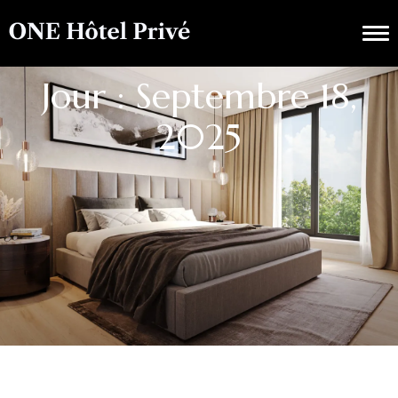
Jour : Septembre 18,
2025