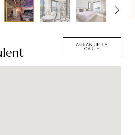
AGRANDIR LA
lent
CARTE