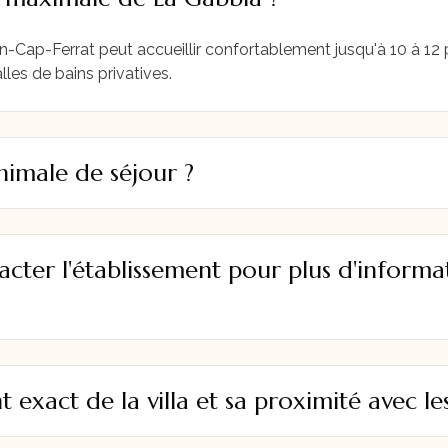
ean-Cap-Ferrat peut accueillir confortablement jusqu'à 10 à 12
lles de bains privatives.
nimale de séjour ?
cter l'établissement pour plus d'informa
 exact de la villa et sa proximité avec les