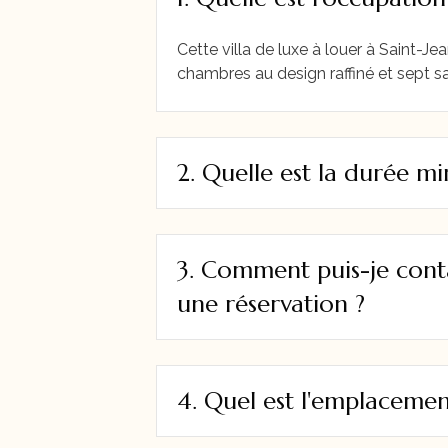
Cette villa de luxe à louer à Saint-J
chambres au design raffiné et sept sa
2. Quelle est la durée mi
3. Comment puis-je conta
une réservation ?
4. Quel est l'emplacement