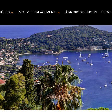
IÉTÉS
NOTRE EMPLACEMENT
À PROPOS DE NOUS
BLOG