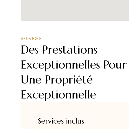
SERVICES
Des Prestations
Exceptionnelles Pour
Une Propriété
Exceptionnelle
Services inclus