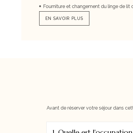
Fourniture et changement du linge de lit
EN SAVOIR PLUS
Avant de réserver votre séjour dans cett
1. Quelle est l'occupati