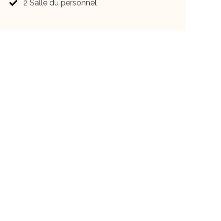
2 Salle du personnel