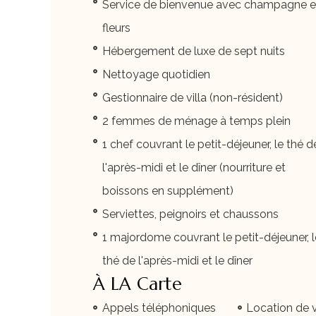
Service de bienvenue avec champagne e
fleurs
Hébergement de luxe de sept nuits
Nettoyage quotidien
Gestionnaire de villa (non-résident)
2 femmes de ménage à temps plein
1 chef couvrant le petit-déjeuner, le thé d
l'après-midi et le dîner (nourriture et
boissons en supplément)
Serviettes, peignoirs et chaussons
1 majordome couvrant le petit-déjeuner, l
thé de l'après-midi et le dîner
À LA Carte
Appels téléphoniques
Location de v