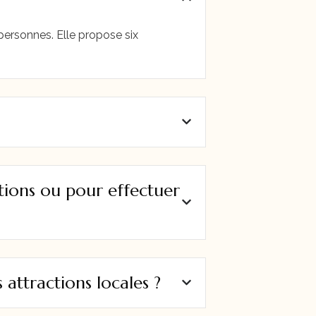
 personnes. Elle propose six
tions ou pour effectuer
 attractions locales ?