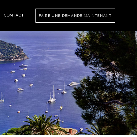
CONTACT
FAIRE UNE DEMANDE MAINTENANT