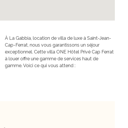
À La Gabbia, location de villa de luxe à Saint-Jean-
Cap-Ferrat, nous vous garantissons un séjour
exceptionnel. Cette villa ONE Hôtel Privé Cap Ferrat
à louer offre une gamme de services haut de
gamme. Voici ce qui vous attend :