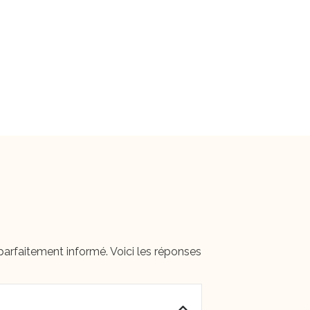
 parfaitement informé. Voici les réponses