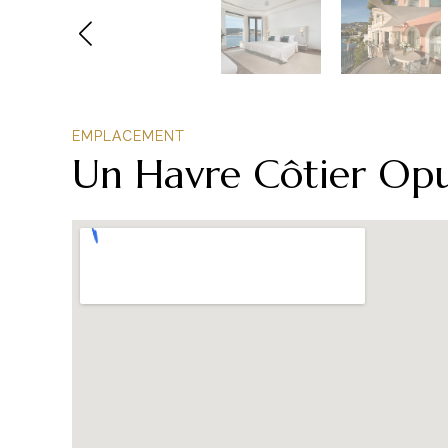
EMPLACEMENT
Un Havre Côtier Opu