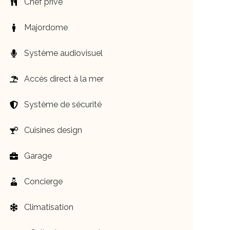
Chef privé
Majordome
Système audiovisuel
Accès direct à la mer
Système de sécurité
Cuisines design
Garage
Concierge
Climatisation