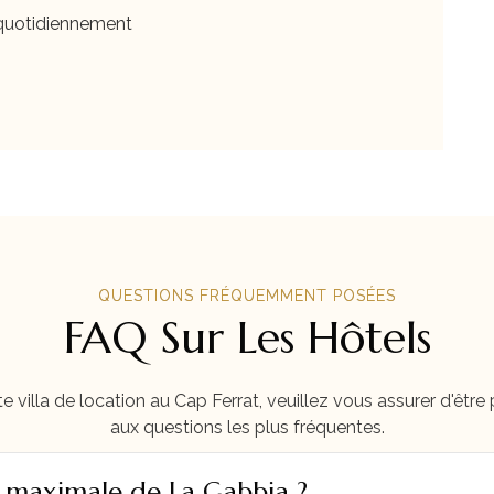
 quotidiennement
QUESTIONS FRÉQUEMMENT POSÉES
FAQ Sur Les Hôtels
e villa de location au Cap Ferrat, veuillez vous assurer d'être
aux questions les plus fréquentes.
on maximale de La Gabbia ?