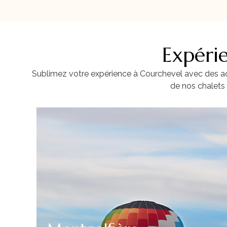
Expéri
Sublimez votre expérience à Courchevel avec des acti
de nos chalets 