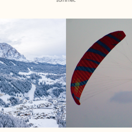
sommet.