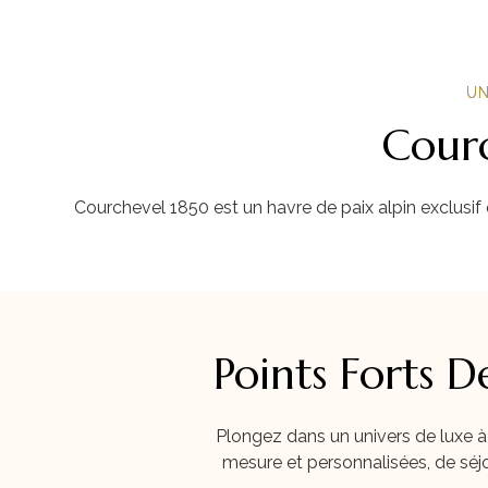
UN
Courc
Courchevel 1850 est un havre de paix alpin exclusif 
Points Forts 
Plongez dans un univers de luxe à
mesure et personnalisées, de séj