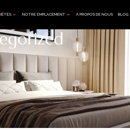
IÉTÉS
NOTRE EMPLACEMENT
À PROPOS DE NOUS
BLOG
tegorized