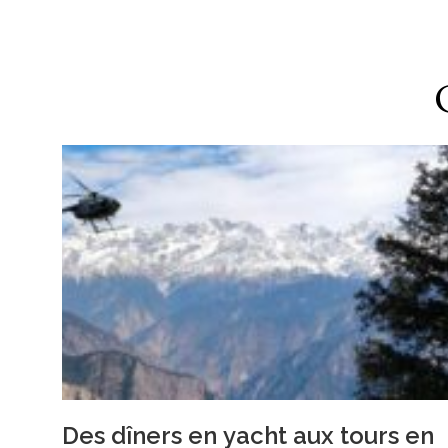
Des dîners en yacht aux tours en