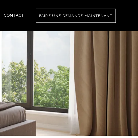
CONTACT
FAIRE UNE DEMANDE MAINTENANT