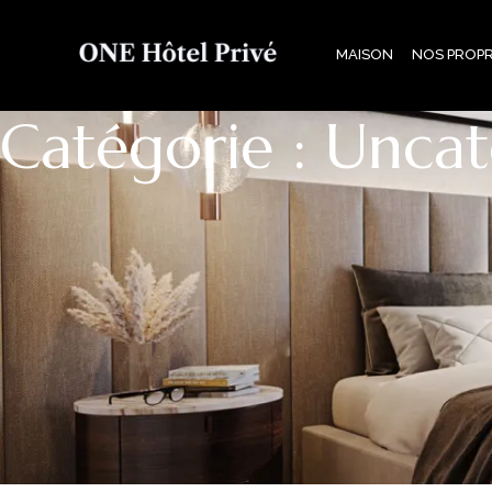
MAISON
NOS PROPR
Catégorie : Unca