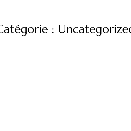
Catégorie : Uncategorize