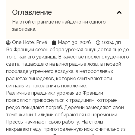
Оглавление
На этой странице не найдено ни одного
заголовка.
One Hotel Privé
Март 30, 2026
10:04 дп
Во Франции сезон сбора урожая ощущается еще до
того, как его увидишь. В качестве послеполуденного
света, падающего на виноградные лозы, в первой
прохладе утреннего воздуха, в неторопливых
расчетах виноделов, которые считывают эти
сигналы из поколения в поколение.
Различные праздники урожая во Франции
позволяют прикоснуться к традициям, которые
редко покидают погреб. Деревни замедляют свой
темп жизни. Гильдии собираются на церемонии.
Прессы начинают свою работу. На столы
накрывают еду, приготовленную исключительно из