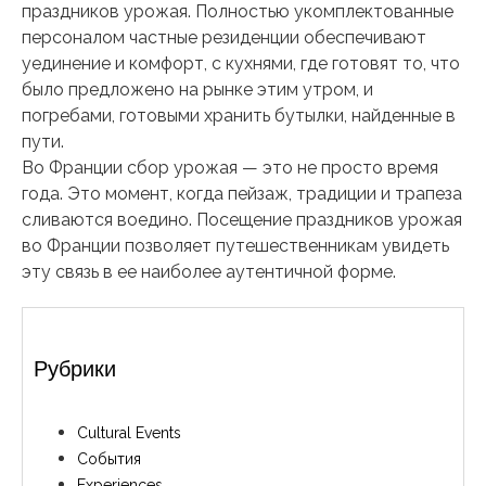
праздников урожая. Полностью укомплектованные
персоналом частные резиденции обеспечивают
уединение и комфорт, с кухнями, где готовят то, что
было предложено на рынке этим утром, и
погребами, готовыми хранить бутылки, найденные в
пути.
Во Франции сбор урожая — это не просто время
года. Это момент, когда пейзаж, традиции и трапеза
сливаются воедино. Посещение праздников урожая
во Франции позволяет путешественникам увидеть
эту связь в ее наиболее аутентичной форме.
Рубрики
Cultural Events
События
Experiences