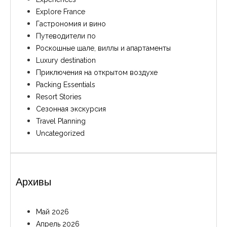
Explore France
Гастрономия и вино
Путеводители по
Роскошные шале, виллы и апартаменты
Luxury destination
Приключения на открытом воздухе
Packing Essentials
Resort Stories
Сезонная экскурсия
Travel Planning
Uncategorized
Архивы
Май 2026
Апрель 2026