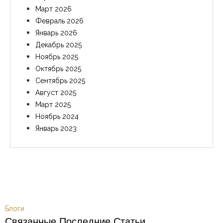
Март 2026
Февраль 2026
Январь 2026
Декабрь 2025
Ноябрь 2025
Октябрь 2025
Сентябрь 2025
Август 2025
Март 2025
Ноябрь 2024
Январь 2023
Блоги
Связанные Последние Статьи