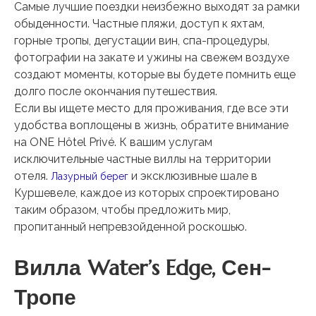
Самые лучшие поездки неизбежно выходят за рамки
обыденности. Частные пляжи, доступ к яхтам,
горные тропы, дегустации вин, спа-процедуры,
фотографии на закате и ужины на свежем воздухе
создают моменты, которые вы будете помнить еще
долго после окончания путешествия.
Если вы ищете место для проживания, где все эти
удобства воплощены в жизнь, обратите внимание
на ONE Hôtel Privé. К вашим услугам
исключительные частные виллы на территории
отеля.
и эксклюзивные шале в
Лазурный берег
Куршевеле, каждое из которых спроектировано
таким образом, чтобы предложить мир,
пропитанный непревзойденной роскошью.
Вилла Water’s Edge, Сен-
Тропе