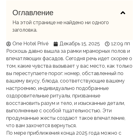
Оглавление
На этой странице не найдено ни одного
заголовка.
One Hotel Privé
Декабрь 15, 2025
12:09 пп
Роскошь давно вышла за рамки мраморных полов и
впечатляющих фасадов. Сегодня речь идет скорее о
том, какие чувства вызывает у вас место, как только
вы переступаете порог: номер, обставленный по
вашему вкусу, блюда, соответствующие вашему
настроению, индивидуально подобранные
оздоровительные ритуалы, призванные
восстановить разум и тело, и изысканные детали,
выполненные с особой тщательностью. Эти
продуманные жесты создают такое впечатление,
что вам захочется вернуться.
По мере приближения конца 2025 года можно с