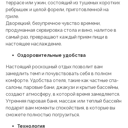
террасе или ужин, состоящий из тушеных коротких
ребрышек и целой форели, приготовленной на
гриле.
Дворецкий, безупречное чувство времени,
продуманная сервировка стола и вино, налитое в
самый раз, превращают каждый прием пищи в
настоящее наслаждение.
Оздоровительные удобства
Настоящий роскошный отдых позволит вам
замедлить темп и почувствовать себя в полном
комфорте. Удобства отеля, такие как частные спа-
салоны, паровые бани, джакузи и крытые бассейны,
создают атмосферу, в которой время замедляется.
Утренняя паровая баня, массаж или теплый бассейн
подарят вам моменты спокойствия, в которые вы
сможете полностью погрузиться.
Технология