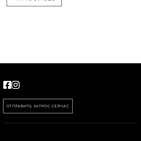
ОТПРАВИТЬ ЗАПРОС СЕЙЧАС