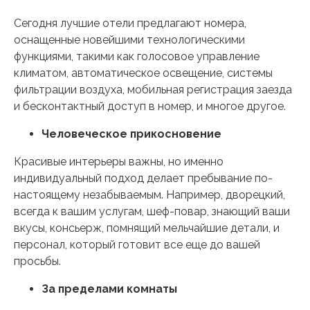
Сегодня лучшие отели предлагают номера,
оснащенные новейшими технологическими
функциями, такими как голосовое управление
климатом, автоматическое освещение, системы
фильтрации воздуха, мобильная регистрация заезда
и бесконтактный доступ в номер, и многое другое.
Человеческое прикосновение
Красивые интерьеры важны, но именно
индивидуальный подход делает пребывание по-
настоящему незабываемым. Например, дворецкий,
всегда к вашим услугам, шеф-повар, знающий ваши
вкусы, консьерж, помнящий мельчайшие детали, и
персонал, который готовит все еще до вашей
просьбы.
За пределами комнаты