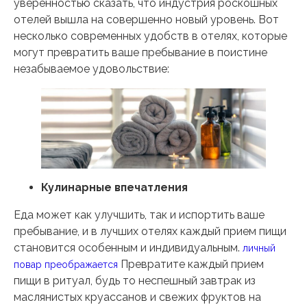
уверенностью сказать, что индустрия роскошных
отелей вышла на совершенно новый уровень. Вот
несколько современных удобств в отелях, которые
могут превратить ваше пребывание в поистине
незабываемое удовольствие:
Кулинарные впечатления
Еда может как улучшить, так и испортить ваше
пребывание, и в лучших отелях каждый прием пищи
становится особенным и индивидуальным.
личный
Превратите каждый прием
повар преображается
пищи в ритуал, будь то неспешный завтрак из
маслянистых круассанов и свежих фруктов на