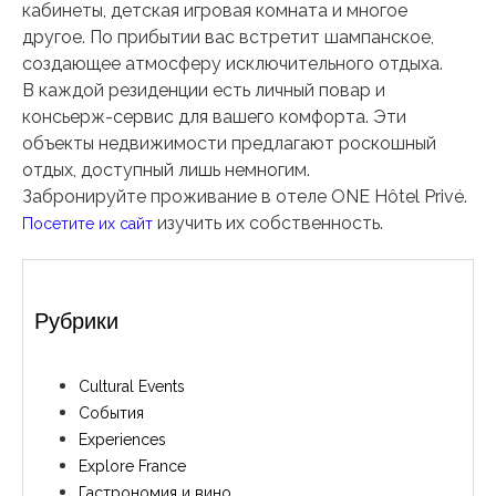
кабинеты, детская игровая комната и многое
другое. По прибытии вас встретит шампанское,
создающее атмосферу исключительного отдыха.
В каждой резиденции есть личный повар и
консьерж-сервис для вашего комфорта. Эти
объекты недвижимости предлагают роскошный
отдых, доступный лишь немногим.
Забронируйте проживание в отеле ONE Hôtel Privé.
изучить их собственность.
Посетите их сайт
Рубрики
Cultural Events
События
Experiences
Explore France
Гастрономия и вино