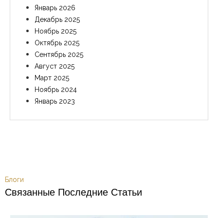
Январь 2026
Декабрь 2025
Ноябрь 2025
Октябрь 2025
Сентябрь 2025
Август 2025
Март 2025
Ноябрь 2024
Январь 2023
Блоги
Связанные Последние Статьи