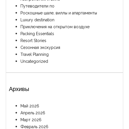
Путеводители по
Роскошные шале, виллы и апартаменты
Luxury destination
Приключения на открытом воздухе
Packing Essentials
Resort Stories
Сезонная экскурсия
Travel Planning
Uncategorized
Архивы
Май 2026
Апрель 2026
Март 2026
Февраль 2026