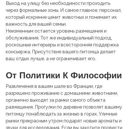
Выход на улицу без необходимости проходить
через формальные зоны. И самое главное, персонал,
который искренне ценит животных и понимает их
важность для вашей семьи.
Неизменным остается уровень размещения и
обслуживания. Тот же индивидуальный подход,
роскошные интерьеры и всесторонняя поддержка
консьержа. Присутствие вашего питомца делает
ваш отдых лучше, а не ограничивает его.
От Политики К Философии
Развлечения в вашем шале во Франции, где
разрешено проживание с домашними животными,
органично выходят за рамки самого объекта
размещения. Прогулки по деревне позволят вашему
питомцу понаблюдать за жизнью в горах. Уличные
рынки прекрасным утром подарят новые ароматы и
звуки для исследования. Если вы захотите провести