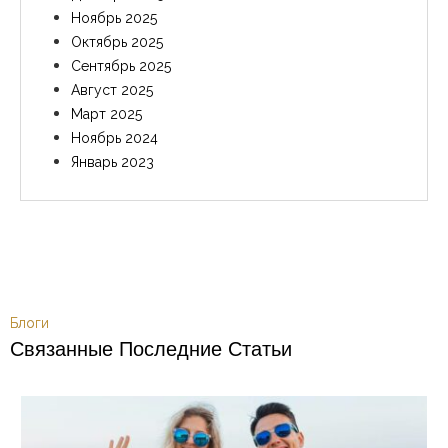
Ноябрь 2025
Октябрь 2025
Сентябрь 2025
Август 2025
Март 2025
Ноябрь 2024
Январь 2023
Блоги
Связанные Последние Статьи