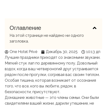
Оглавление
На этой странице не найдено ни одного
заголовка.
One Hotel Privé
Декабрь 30, 2025
10:13 дп
Лучшие праздники приходят со знакомыми звуками.
Мягкий стук лап по деревянному полу. Довольный
вздох, когда ваш четвероногий друг устраивается
рядом после прогулки, согревая вас своим теплом.
Особая тишина, которая возникает от осознания
того, что все, кого вы любите, рядом, в
безопасности, присутствуют.
Домашние животные — это члены семьи. Они были
свидетелями вашей жизни, дарили утешение, не