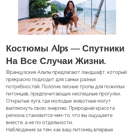
Костюмы Alps — Спутники
На Все Случаи Жизни.
Французские Альпы предлагают ландшафт, который
прекрасно подходит для самых разных
потребностей. Пологие лесные тропы для пожилых
питомцев, предпочитающих неспешные прогулки.
Открытые луга, где молодые животные могут
выплеснуть свою энергию. Природная красота
региона становится чем-то, что вы ощущаете
вместе, а не по отдельности.
Наблюдение за тем, как ваш питомец впервые