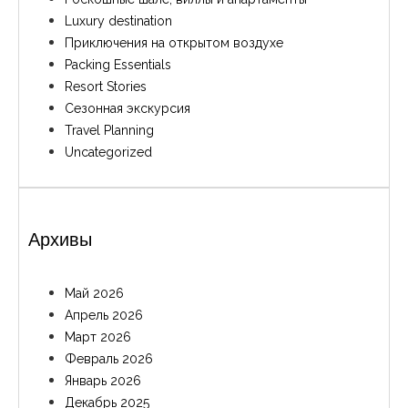
Luxury destination
Приключения на открытом воздухе
Packing Essentials
Resort Stories
Сезонная экскурсия
Travel Planning
Uncategorized
Архивы
Май 2026
Апрель 2026
Март 2026
Февраль 2026
Январь 2026
Декабрь 2025