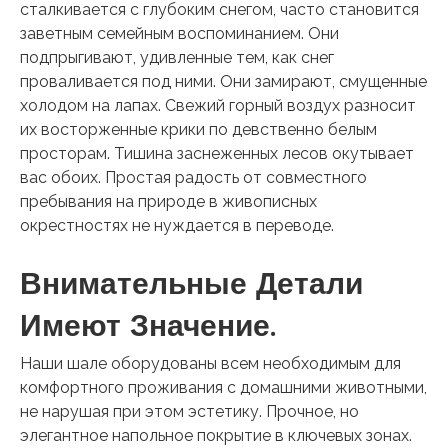
сталкивается с глубоким снегом, часто становится
заветным семейным воспоминанием. Они
подпрыгивают, удивленные тем, как снег
проваливается под ними. Они замирают, смущенные
холодом на лапах. Свежий горный воздух разносит
их восторженные крики по девственно белым
просторам. Тишина заснеженных лесов окутывает
вас обоих. Простая радость от совместного
пребывания на природе в живописных
окрестностях не нуждается в переводе.
Внимательные Детали
Имеют Значение.
Наши шале оборудованы всем необходимым для
комфортного проживания с домашними животными,
не нарушая при этом эстетику. Прочное, но
элегантное напольное покрытие в ключевых зонах.