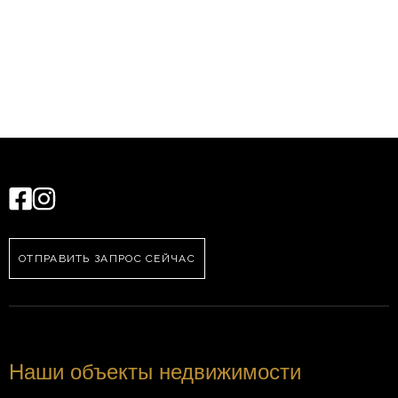
ОТПРАВИТЬ ЗАПРОС СЕЙЧАС
Наши объекты недвижимости