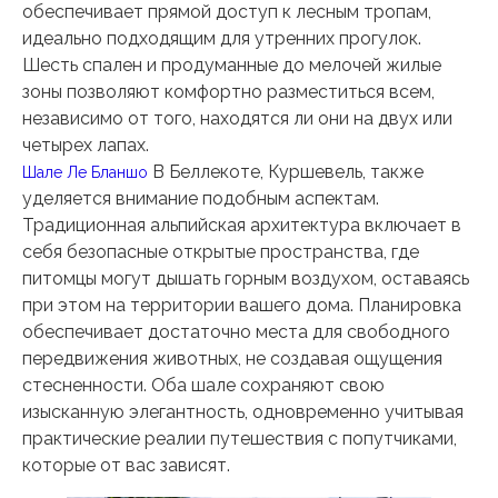
обеспечивает прямой доступ к лесным тропам,
идеально подходящим для утренних прогулок.
Шесть спален и продуманные до мелочей жилые
зоны позволяют комфортно разместиться всем,
независимо от того, находятся ли они на двух или
четырех лапах.
В Беллекоте, Куршевель, также
Шале Ле Бланшо
уделяется внимание подобным аспектам.
Традиционная альпийская архитектура включает в
себя безопасные открытые пространства, где
питомцы могут дышать горным воздухом, оставаясь
при этом на территории вашего дома. Планировка
обеспечивает достаточно места для свободного
передвижения животных, не создавая ощущения
стесненности. Оба шале сохраняют свою
изысканную элегантность, одновременно учитывая
практические реалии путешествия с попутчиками,
которые от вас зависят.