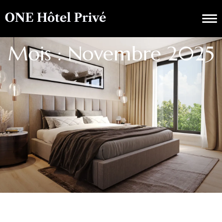
Mois : Novembre 2025