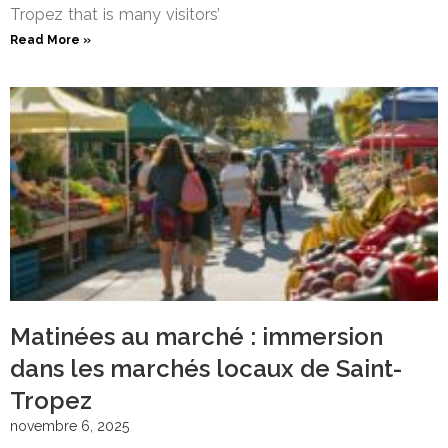
Tropez that is many visitors’
Read More »
Matinées au marché : immersion
dans les marchés locaux de Saint-
Tropez
novembre 6, 2025