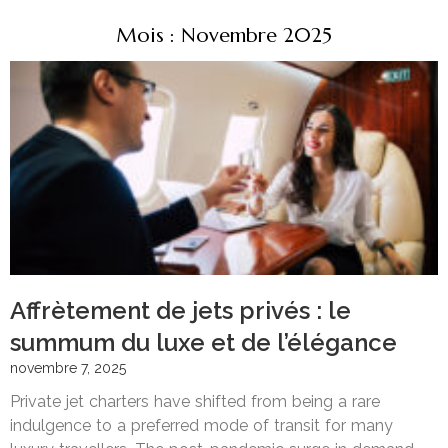
Mois : Novembre 2025
Affrètement de jets privés : le
summum du luxe et de l’élégance
novembre 7, 2025
Private jet charters have shifted from being a rare
indulgence to a preferred mode of transit for many