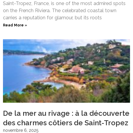
Saint-Tropez, France, is one of the most admired spots
on the French Riviera. The celebrated coastal town
carries a reputation for glamour, but its roots
Read More »
De la mer au rivage : à la découverte
des charmes côtiers de Saint-Tropez
novembre 6, 2025