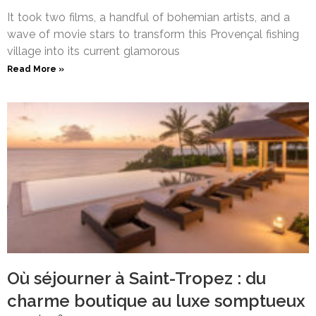
It took two films, a handful of bohemian artists, and a
wave of movie stars to transform this Provençal fishing
village into its current glamorous
Read More »
Où séjourner à Saint-Tropez : du
charme boutique au luxe somptueux