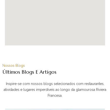
Nossos Blogs
Últimos Blogs E Artigos
Inspire-se com nossos blogs selecionados com restaurantes,
atividades e lugares imperdíveis ao longo da glamourosa Riviera
Francesa.