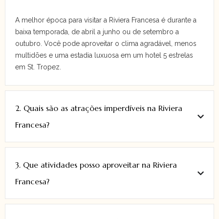
A melhor época para visitar a Riviera Francesa é durante a
baixa temporada, de abril a junho ou de setembro a
outubro. Você pode aproveitar o clima agradável, menos
multidões e uma estadia luxuosa em um hotel 5 estrelas
em St. Tropez.
2. Quais são as atrações imperdíveis na Riviera
Francesa?
3. Que atividades posso aproveitar na Riviera
Francesa?