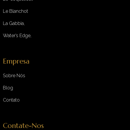
Le Blanchot
La Gabbia,
Water’s Edge,
Empresa
Sobre Nós
Blog
Contato
Contate-Nos