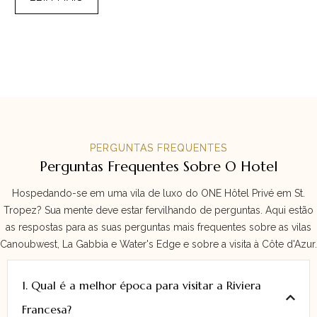
PERGUNTAS FREQUENTES
Perguntas Frequentes Sobre O Hotel
Hospedando-se em uma vila de luxo do ONE Hôtel Privé em St.
Tropez? Sua mente deve estar fervilhando de perguntas. Aqui estão
as respostas para as suas perguntas mais frequentes sobre as vilas
Canoubwest, La Gabbia e Water's Edge e sobre a visita à Côte d'Azur.
1. Qual é a melhor época para visitar a Riviera
Francesa?