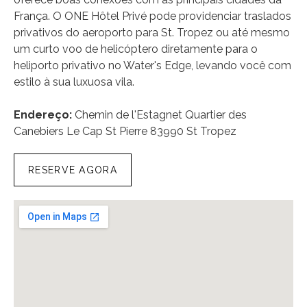
França. O ONE Hôtel Privé pode providenciar traslados
privativos do aeroporto para St. Tropez ou até mesmo
um curto voo de helicóptero diretamente para o
heliporto privativo no Water's Edge, levando você com
estilo à sua luxuosa vila.
Endereço:
Chemin de l'Estagnet Quartier des
Canebiers Le Cap St Pierre 83990 St Tropez
RESERVE AGORA