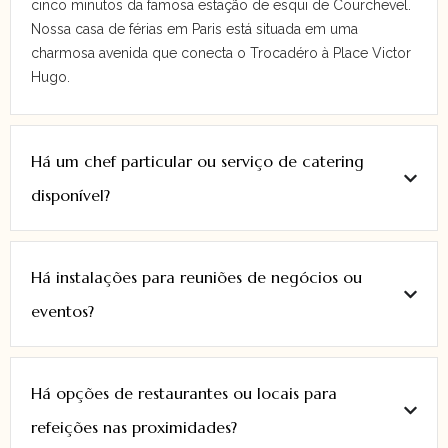
cinco minutos da famosa estação de esqui de Courchevel.
Nossa casa de férias em Paris está situada em uma
charmosa avenida que conecta o Trocadéro à Place Victor
Hugo.
Há um chef particular ou serviço de catering
disponível?
Há instalações para reuniões de negócios ou
eventos?
Há opções de restaurantes ou locais para
refeições nas proximidades?