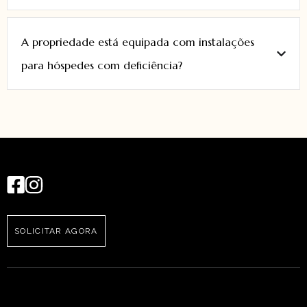
A propriedade está equipada com instalações
para hóspedes com deficiência?
SOLICITAR AGORA