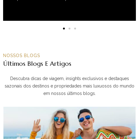
NOSSOS BLOGS
Últimos Blogs E Artigos
Descubra dicas de viagem, insights exclusivos e destaques
sazonais dos destinos e propriedades mais luxuosos do mundo
em nossos últimos blogs.