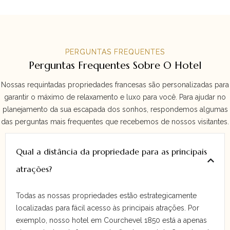
PERGUNTAS FREQUENTES
Perguntas Frequentes Sobre O Hotel
Nossas requintadas propriedades francesas são personalizadas para
garantir o máximo de relaxamento e luxo para você. Para ajudar no
planejamento da sua escapada dos sonhos, respondemos algumas
das perguntas mais frequentes que recebemos de nossos visitantes.
Qual a distância da propriedade para as principais
atrações?
Todas as nossas propriedades estão estrategicamente
localizadas para fácil acesso às principais atrações. Por
exemplo, nosso hotel em Courchevel 1850 está a apenas