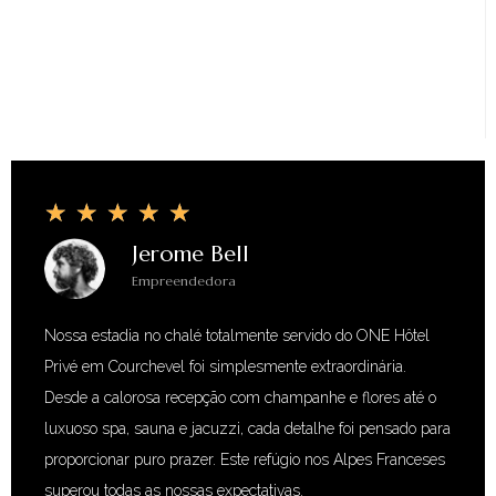
★
★
★
★
★
Jerome Bell
Empreendedora
Nossa estadia no chalé totalmente servido do ONE Hôtel
Privé em Courchevel foi simplesmente extraordinária.
Desde a calorosa recepção com champanhe e flores até o
luxuoso spa, sauna e jacuzzi, cada detalhe foi pensado para
proporcionar puro prazer. Este refúgio nos Alpes Franceses
superou todas as nossas expectativas.