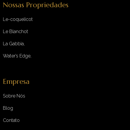
Nossas Propriedades
Le-coquelicot
Le Blanchot
La Gabbia,
Water’s Edge,
Empresa
Sobre Nós
Blog
Contato