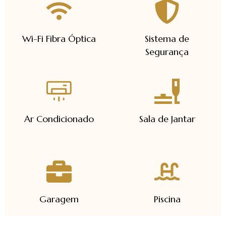
Wi-Fi Fibra Óptica
Sistema de
Segurança
Ar Condicionado
Sala de Jantar
Garagem
Piscina