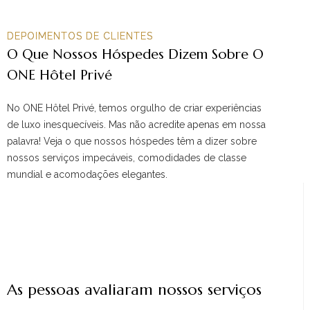
DEPOIMENTOS DE CLIENTES
O Que Nossos Hóspedes Dizem Sobre O
ONE Hôtel Privé
No ONE Hôtel Privé, temos orgulho de criar experiências
de luxo inesquecíveis. Mas não acredite apenas em nossa
palavra! Veja o que nossos hóspedes têm a dizer sobre
nossos serviços impecáveis, comodidades de classe
mundial e acomodações elegantes.
As pessoas avaliaram nossos serviços