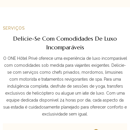
SERVIÇOS
Delicie-Se Com Comodidades De Luxo
Incomparáveis
O ONE Hôtel Privé oferece uma experiência de luxo incomparável
com comodidades sob medida para viajantes exigentes. Delicie-
se com serviços como chefs privados, mordomos, limusines
com motorista e tratamentos revigorantes de spa. Para uma
indulgência completa, desfrute de sessões de yoga, transfers
exclusivos de helicóptero ou alugue um iate de luxo. Com uma
equipe dedicada disponível 24 horas por dia, cada aspecto da
sua estadia é cuidadosamente planejado para oferecer conforto e
exclusividade sem igual.