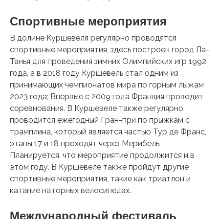
Спортивные мероприятия
В долине Куршевеля регулярно проводятся
спортивные мероприятия, здесь построен город Ла-
Танья для проведения зимних Олимпийских игр 1992
года, а в 2018 году Куршевель стал одним из
принимающих чемпионатов мира по горным лыжам
2023 года; Впервые с 2009 года Франция проводит
соревнования. В Куршевеле также регулярно
проводится ежегодный Гран-при по прыжкам с
трамплина, который является частью Тур де Франс,
этапы 17 и 18 проходят через Мерибель.
Планируется, что мероприятие продолжится и в
этом году. В Куршевеле также пройдут другие
спортивные мероприятия, такие как триатлон и
катание на горных велосипедах.
Международный фестиваль