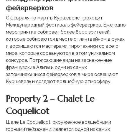
фейерверков
С февраля по март в Куршевеле проходит
Международный фестиваль фейерверков. Ежегодно
мероприятие собирает более 8000 зрителей,
которые собираются вместе с глинтвейном в руках
и восхищаются мастерами пиротехники со всего
мира, которые соревнуются в этом уникальном
конкурсе. Потрясающие виды на заснеженные
французские Альпы и одни из самых
запоминающихся фейерверков в мире освещают
Куршевель и создают волшебную атмосферу.
Property 2 – Chalet Le
Coquelicot
Шале Le Coquelicot, окруженное волшебными
горными пейзажами, является одной из самых