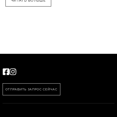
ЧИТАТЬ БОЛЬШЕ
ОТПРАВИТЬ ЗАПРОС СЕЙЧАС