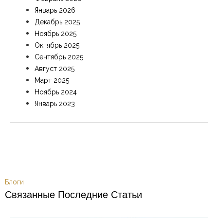
Январь 2026
Декабрь 2025
Ноябрь 2025
Октябрь 2025
Сентябрь 2025
Август 2025
Март 2025
Ноябрь 2024
Январь 2023
Блоги
Связанные Последние Статьи