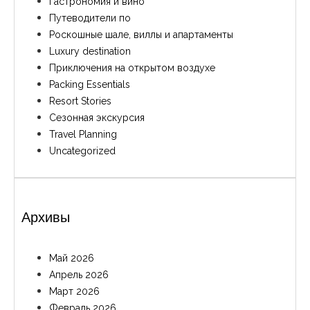
Гастрономия и вино
Путеводители по
Роскошные шале, виллы и апартаменты
Luxury destination
Приключения на открытом воздухе
Packing Essentials
Resort Stories
Сезонная экскурсия
Travel Planning
Uncategorized
Архивы
Май 2026
Апрель 2026
Март 2026
Февраль 2026