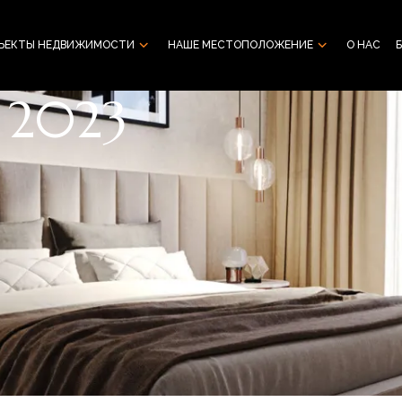
ЪЕКТЫ НЕДВИЖИМОСТИ
НАШЕ МЕСТОПОЛОЖЕНИЕ
О НАС
 2023