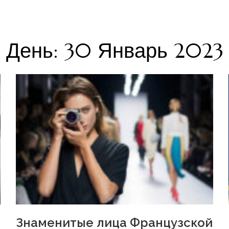
День: 30 Январь 2023
Знаменитые лица Французской