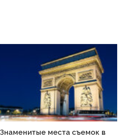
Знаменитые места съемок в