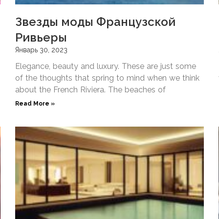
Звезды моды Французской
Ривьеры
Январь 30, 2023
Elegance, beauty and luxury. These are just some
of the thoughts that spring to mind when we think
about the French Riviera. The beaches of
Read More »