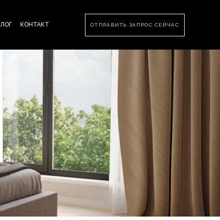
БЛОГ
КОНТАКТ
ОТПРАВИТЬ ЗАПРОС СЕЙЧАС