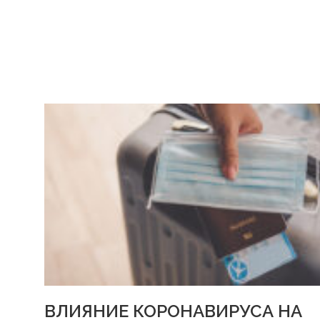
ВЛИЯНИЕ КОРОНАВИРУСА НА