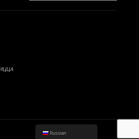
НИЦЦА
Russian