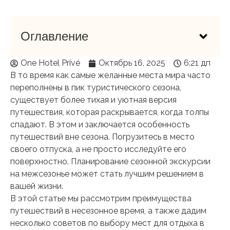
Оглавление
One Hotel Privé
Октябрь 16, 2025
6:21 дп
В то время как самые желанные места мира часто
переполнены в пик туристического сезона,
существует более тихая и уютная версия
путешествия, которая раскрывается, когда толпы
спадают. В этом и заключается особенность
путешествий вне сезона. Погрузитесь в место
своего отпуска, а не просто исследуйте его
поверхностно. Планирование сезонной экскурсии
на межсезонье может стать лучшим решением в
вашей жизни.
В этой статье мы рассмотрим преимущества
путешествий в несезонное время, а также дадим
несколько советов по выбору мест для отдыха в