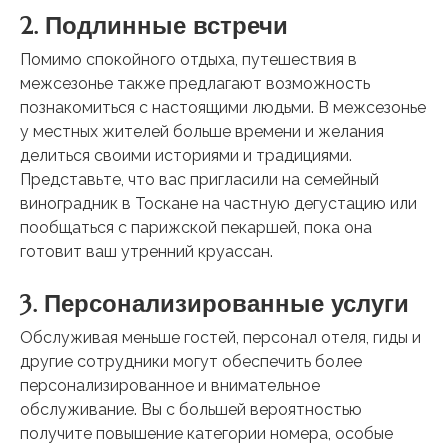
2. Подлинные встречи
Помимо спокойного отдыха, путешествия в
межсезонье также предлагают возможность
познакомиться с настоящими людьми. В межсезонье
у местных жителей больше времени и желания
делиться своими историями и традициями.
Представьте, что вас пригласили на семейный
виноградник в Тоскане на частную дегустацию или
пообщаться с парижской пекаршей, пока она
готовит ваш утренний круассан.
3. Персонализированные услуги
Обслуживая меньше гостей, персонал отеля, гиды и
другие сотрудники могут обеспечить более
персонализированное и внимательное
обслуживание. Вы с большей вероятностью
получите повышение категории номера, особые