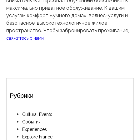
внимательный персонал, обученный обеспечивать
максимально приватное обслуживание. К вашим
услугам комфорт «умного дома», велнес-услуги и
безопасное, высокотехнологичное жилое
пространство. Чтобы забронировать проживание,
свяжитесь с нами
Рубрики
Cultural Events
События
Experiences
Explore France