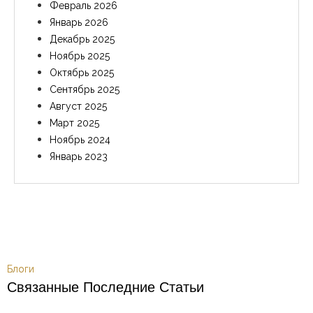
Февраль 2026
Январь 2026
Декабрь 2025
Ноябрь 2025
Октябрь 2025
Сентябрь 2025
Август 2025
Март 2025
Ноябрь 2024
Январь 2023
Блоги
Связанные Последние Статьи