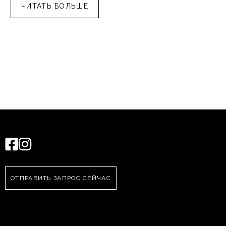
ЧИТАТЬ БОЛЬШЕ
ОТПРАВИТЬ ЗАПРОС СЕЙЧАС