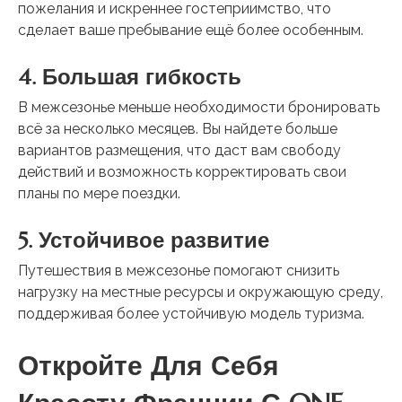
пожелания и искреннее гостеприимство, что
сделает ваше пребывание ещё более особенным.
4. Большая гибкость
В межсезонье меньше необходимости бронировать
всё за несколько месяцев. Вы найдете больше
вариантов размещения, что даст вам свободу
действий и возможность корректировать свои
планы по мере поездки.
5. Устойчивое развитие
Путешествия в межсезонье помогают снизить
нагрузку на местные ресурсы и окружающую среду,
поддерживая более устойчивую модель туризма.
Откройте Для Себя