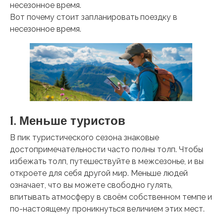
несезонное время.
Вот почему стоит запланировать поездку в
несезонное время.
1. Меньше туристов
В пик туристического сезона знаковые
достопримечательности часто полны толп. Чтобы
избежать толп, путешествуйте в межсезонье, и вы
откроете для себя другой мир. Меньше людей
означает, что вы можете свободно гулять,
впитывать атмосферу в своём собственном темпе и
по-настоящему проникнуться величием этих мест.