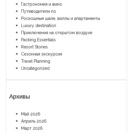
Гастрономия и вино
Путеводители по
Роскошные шале, виллы и апартаменты
Luxury destination
Приключения на открытом воздухе
Packing Essentials
Resort Stories
Сезонная экскурсия
Travel Planning
Uncategorized
Архивы
Май 2026
Апрель 2026
Март 2026