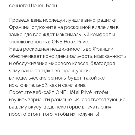
сочного Шенен Блан.
Проведя день, исследуя лучшие виноградники
Франции, отдохните на роскошной вилле или в
замке, где вас ждет максимальный комфорт и
эксклюзивность в ONE Hôtel Privé.
Наша роскошная недвижимость во Франции
обеспечивает конфиденциальность, изысканность
и обслуживание мирового класса, благодаря
чему ваша поездка во французские
винодельческие регионы будет такой же
исключительной, как и сами вина.
Посетите веб-сайт ONE Hôtel Privé, чтобы
изучить варианты размещения, соответствующие
вашему вкусу, ведь некоторые впечатления
просто стоят того, чтобы их получить!