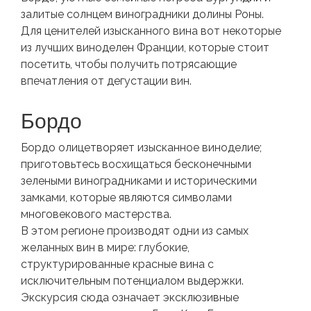
залитые солнцем виноградники долины Роны.
Для ценителей изысканного вина вот некоторые
из лучших виноделен Франции, которые стоит
посетить, чтобы получить потрясающие
впечатления от дегустации вин.
Бордо
Бордо олицетворяет изысканное виноделие;
приготовьтесь восхищаться бесконечными
зелеными виноградниками и историческими
замками, которые являются символами
многовекового мастерства.
В этом регионе производят одни из самых
желанных вин в мире: глубокие,
структурированные красные вина с
исключительным потенциалом выдержки.
Экскурсия сюда означает эксклюзивные