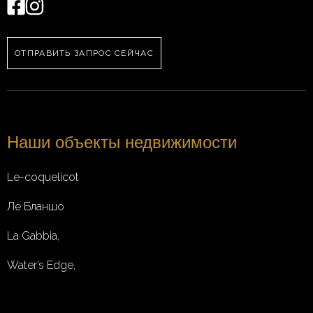
ОТПРАВИТЬ ЗАПРОС СЕЙЧАС
Наши объекты недвижимости
Le-coquelicot
Ле Бланшо
La Gabbia,
Water’s Edge,