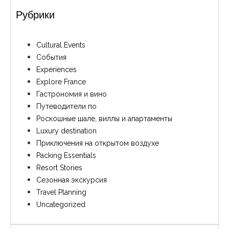
Рубрики
Cultural Events
События
Experiences
Explore France
Гастрономия и вино
Путеводители по
Роскошные шале, виллы и апартаменты
Luxury destination
Приключения на открытом воздухе
Packing Essentials
Resort Stories
Сезонная экскурсия
Travel Planning
Uncategorized