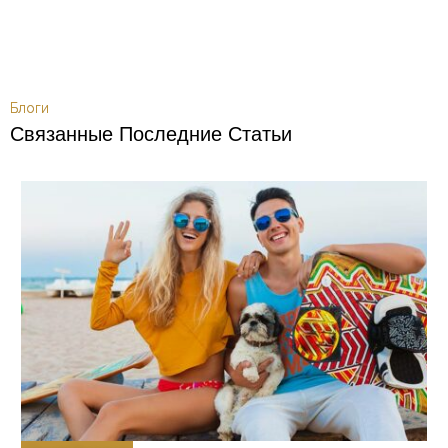
Блоги
Связанные Последние Статьи