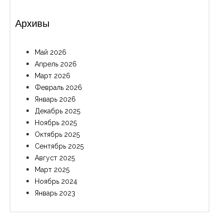
Архивы
Май 2026
Апрель 2026
Март 2026
Февраль 2026
Январь 2026
Декабрь 2025
Ноябрь 2025
Октябрь 2025
Сентябрь 2025
Август 2025
Март 2025
Ноябрь 2024
Январь 2023