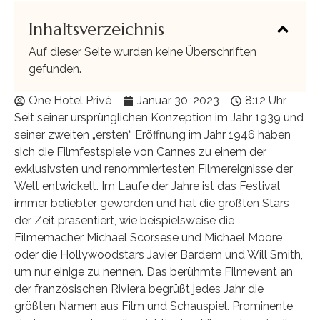
Inhaltsverzeichnis
Auf dieser Seite wurden keine Überschriften
gefunden.
One Hotel Privé
Januar 30, 2023
8:12 Uhr
Seit seiner ursprünglichen Konzeption im Jahr 1939 und
seiner zweiten „ersten“ Eröffnung im Jahr 1946 haben
sich die Filmfestspiele von Cannes zu einem der
exklusivsten und renommiertesten Filmereignisse der
Welt entwickelt. Im Laufe der Jahre ist das Festival
immer beliebter geworden und hat die größten Stars
der Zeit präsentiert, wie beispielsweise die
Filmemacher Michael Scorsese und Michael Moore
oder die Hollywoodstars Javier Bardem und Will Smith,
um nur einige zu nennen. Das berühmte Filmevent an
der französischen Riviera begrüßt jedes Jahr die
größten Namen aus Film und Schauspiel. Prominente