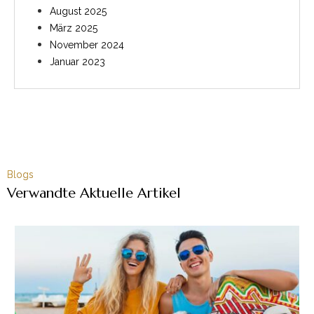
August 2025
März 2025
November 2024
Januar 2023
Blogs
Verwandte Aktuelle Artikel