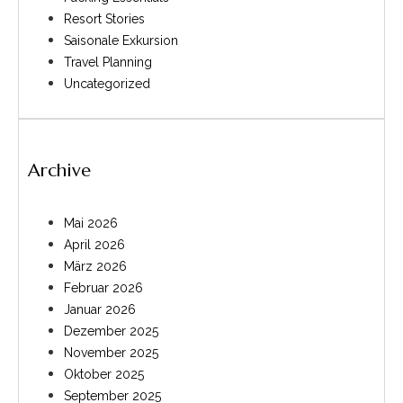
Resort Stories
Saisonale Exkursion
Travel Planning
Uncategorized
Archive
Mai 2026
April 2026
März 2026
Februar 2026
Januar 2026
Dezember 2025
November 2025
Oktober 2025
September 2025