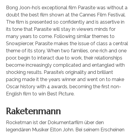
Bong Joon-ho’s exceptional film Parasite was without a
doubt the best film shown at the Cannes Film Festival.
The film is presented so confidently and is assertive in
its tone that Parasite will stay in viewers minds for
many years to come. Following similar themes to
Snowpiercer, Parasite makes the issue of class a central
theme of its story. When two families, one rich and one
poor, begin to interact due to work, their relationships
become increasingly complicated and entangled with
shocking results. Parasite’s originality and brilliant
pacing made it the years winner and went on to make
Oscar history with 4 awards, becoming the first non-
English film to win Best Picture.
Raketenmann
Rocketman ist der Dokumentarfilm über den
legendären Musiker Elton John. Bei seinem Erscheinen