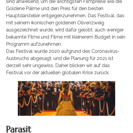
sind anwesend, um die wichtigsten Filmpreise wie die
Goldene Palme und den Preis für den besten
Hauptdarsteller entgegenzunehmen. Das Festival, das
mit seinem ikonischen goldenen Olivenzweig
ausgezeichnet wurde, wird dafür gelobt, auch weniger
bekannte Filme und Filme mit kleinerem Budget in sein
Programm aufzunehmen.
Das Festival wurde 2020 aufgrund des Coronavirus-
Ausbruchs abgesagt, und die Planung für 2021 ist
derzeit sehr ungewiss. Daher blicken wir auf das
Festival vor der aktuellen globalen Krise zurück.
Parasit