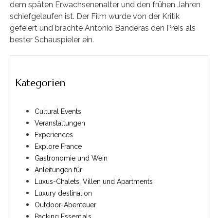
dem späten Erwachsenenalter und den frühen Jahren
schiefgelaufen ist. Der Film wurde von der Kritik
gefeiert und brachte Antonio Banderas den Preis als
bester Schauspieler ein.
Kategorien
Cultural Events
Veranstaltungen
Experiences
Explore France
Gastronomie und Wein
Anleitungen für
Luxus-Chalets, Villen und Apartments
Luxury destination
Outdoor-Abenteuer
Packing Essentials