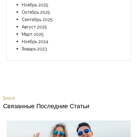
Ноябрь 2025
Октябрь 2025
Сентябрь 2025
Август 2025
Март 2025
Ноябрь 2024
Январь 2023
Блоги
Связанные Последние Статьи