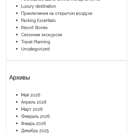
Luxury destination
Приключения на открытом воздухе
Packing Essentials
Resort Stories
Сезонная экскурсия
Travel Planning
Uncategorized
Архивы
Май 2026
Апрель 2026
Март 2026
Февраль 2026
Январь 2026
Декабрь 2025