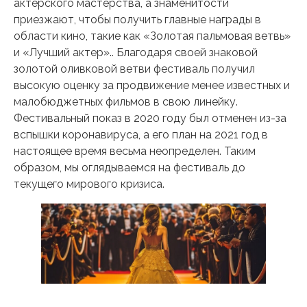
актерского мастерства, а знаменитости
приезжают, чтобы получить главные награды в
области кино, такие как «Золотая пальмовая ветвь»
и «Лучший актер».. Благодаря своей знаковой
золотой оливковой ветви фестиваль получил
высокую оценку за продвижение менее известных и
малобюджетных фильмов в свою линейку.
Фестивальный показ в 2020 году был отменен из-за
вспышки коронавируса, а его план на 2021 год в
настоящее время весьма неопределен. Таким
образом, мы оглядываемся на фестиваль до
текущего мирового кризиса.