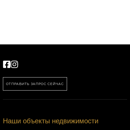
ОТПРАВИТЬ ЗАПРОС СЕЙЧАС
Наши объекты недвижимости