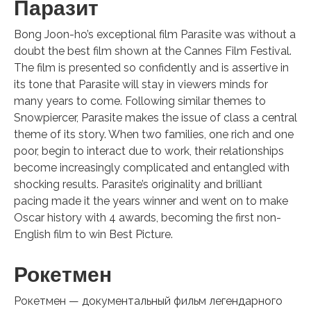
Паразит
Bong Joon-ho’s exceptional film Parasite was without a
doubt the best film shown at the Cannes Film Festival.
The film is presented so confidently and is assertive in
its tone that Parasite will stay in viewers minds for
many years to come. Following similar themes to
Snowpiercer, Parasite makes the issue of class a central
theme of its story. When two families, one rich and one
poor, begin to interact due to work, their relationships
become increasingly complicated and entangled with
shocking results. Parasite’s originality and brilliant
pacing made it the years winner and went on to make
Oscar history with 4 awards, becoming the first non-
English film to win Best Picture.
Рокетмен
Рокетмен — документальный фильм легендарного