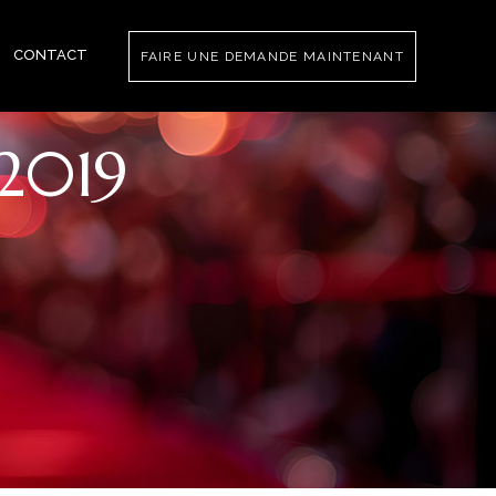
CONTACT
FAIRE UNE DEMANDE MAINTENANT
 2019