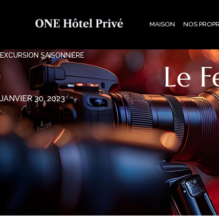
MAISON
NOS PROPR
EXCURSION SAISONNIÈRE
Le F
JANVIER 30, 2023