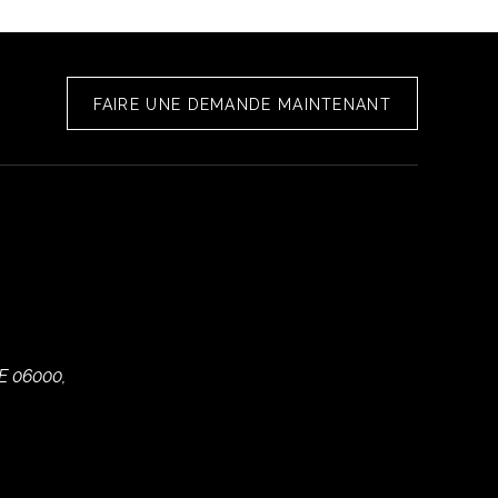
FAIRE UNE DEMANDE MAINTENANT
E 06000,