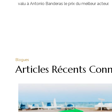
valu à Antonio Banderas le prix du meilleur acteur.
Blogues
Articles Récents Con