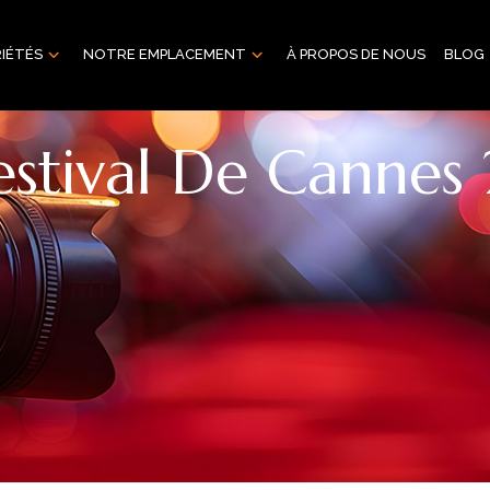
IÉTÉS
NOTRE EMPLACEMENT
À PROPOS DE NOUS
BLOG
estival De Cannes