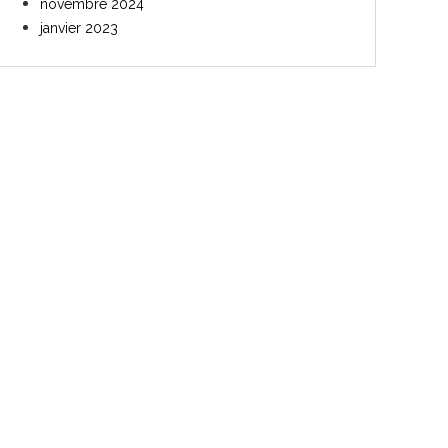
novembre 2024
janvier 2023