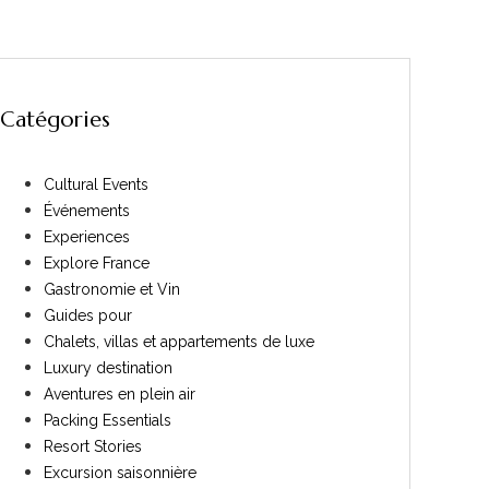
Catégories
Cultural Events
Événements
Experiences
Explore France
Gastronomie et Vin
Guides pour
Chalets, villas et appartements de luxe
Luxury destination
Aventures en plein air
Packing Essentials
Resort Stories
Excursion saisonnière