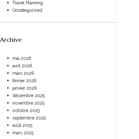
Travel Planning
Uncategorized
Archive
mai 2026
avril 2026
mars 2026
février 2026
janvier 2026
décembre 2025
novembre 2025
octobre 2025
septembre 2025
août 2025
mars 2025