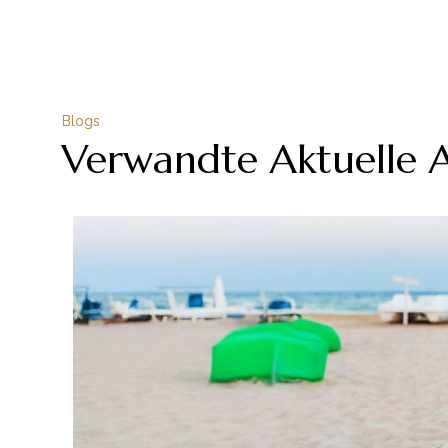
Blogs
Verwandte Aktuelle A