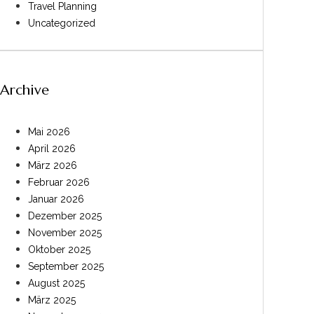
Travel Planning
Uncategorized
Archive
Mai 2026
April 2026
März 2026
Februar 2026
Januar 2026
Dezember 2025
November 2025
Oktober 2025
September 2025
August 2025
März 2025