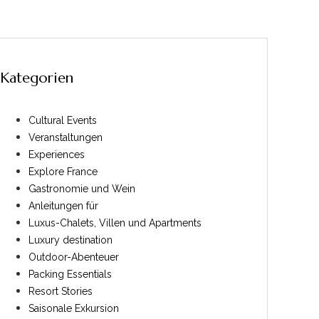
Kategorien
Cultural Events
Veranstaltungen
Experiences
Explore France
Gastronomie und Wein
Anleitungen für
Luxus-Chalets, Villen und Apartments
Luxury destination
Outdoor-Abenteuer
Packing Essentials
Resort Stories
Saisonale Exkursion