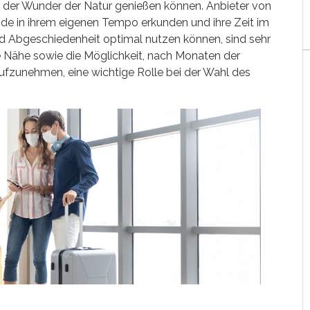
e der Wunder der Natur genießen können. Anbieter von
ende in ihrem eigenen Tempo erkunden und ihre Zeit im
 Abgeschiedenheit optimal nutzen können, sind sehr
e Nähe sowie die Möglichkeit, nach Monaten der
fzunehmen, eine wichtige Rolle bei der Wahl des