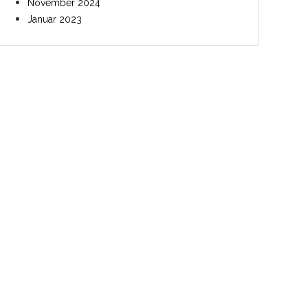
November 2024
Januar 2023