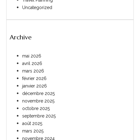
Uncategorized
Archive
mai 2026
avril 2026
mars 2026
février 2026
janvier 2026
décembre 2025
novembre 2025
octobre 2025
septembre 2025
août 2025
mars 2025
novembre 2024