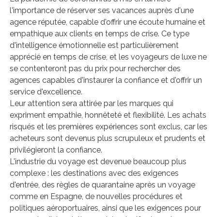
l'importance de réserver ses vacances auprès d'une
agence réputée, capable d'offrir une écoute humaine et
empathique aux clients en temps de crise. Ce type
d'intelligence émotionnelle est particulièrement
apprécié en temps de crise, et les voyageurs de luxe ne
se contenteront pas du prix pour rechercher des
agences capables d'instaurer la confiance et d'offrir un
service d'excellence.
Leur attention sera attirée par les marques qui
expriment empathie, honnêteté et flexibilité. Les achats
risqués et les premières expériences sont exclus, car les
acheteurs sont devenus plus scrupuleux et prudents et
privilégieront la confiance.
L'industrie du voyage est devenue beaucoup plus
complexe : les destinations avec des exigences
d'entrée, des règles de quarantaine après un voyage
comme en Espagne, de nouvelles procédures et
politiques aéroportuaires, ainsi que les exigences pour