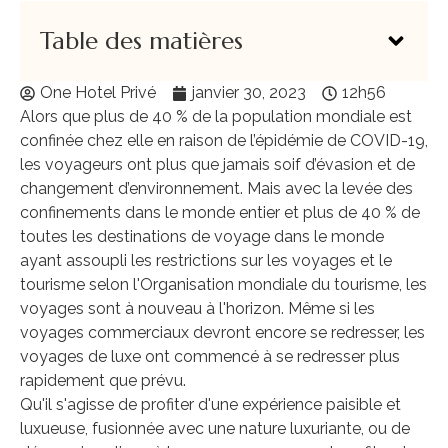
Table des matières
One Hotel Privé
janvier 30, 2023
12h56
Alors que plus de 40 % de la population mondiale est
confinée chez elle en raison de l’épidémie de COVID-19,
les voyageurs ont plus que jamais soif d’évasion et de
changement d’environnement. Mais avec la levée des
confinements dans le monde entier et plus de 40 % de
toutes les destinations de voyage dans le monde
ayant assoupli les restrictions sur les voyages et le
tourisme selon l'Organisation mondiale du tourisme, les
voyages sont à nouveau à l'horizon. Même si les
voyages commerciaux devront encore se redresser, les
voyages de luxe ont commencé à se redresser plus
rapidement que prévu.
Qu'il s'agisse de profiter d'une expérience paisible et
luxueuse, fusionnée avec une nature luxuriante, ou de