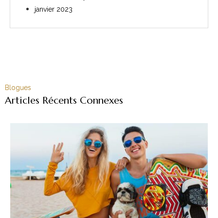
janvier 2023
Blogues
Articles Récents Connexes