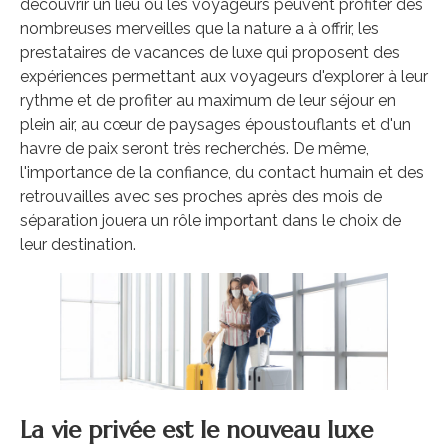
découvrir un lieu où les voyageurs peuvent profiter des
nombreuses merveilles que la nature a à offrir, les
prestataires de vacances de luxe qui proposent des
expériences permettant aux voyageurs d'explorer à leur
rythme et de profiter au maximum de leur séjour en
plein air, au cœur de paysages époustouflants et d'un
havre de paix seront très recherchés. De même,
l'importance de la confiance, du contact humain et des
retrouvailles avec ses proches après des mois de
séparation jouera un rôle important dans le choix de
leur destination.
La vie privée est le nouveau luxe