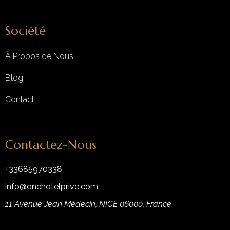
Société
À Propos de Nous
Blog
Contact
Contactez-Nous
+33685970338
info@onehotelprive.com
11 Avenue Jean Médecin, NICE 06000, France