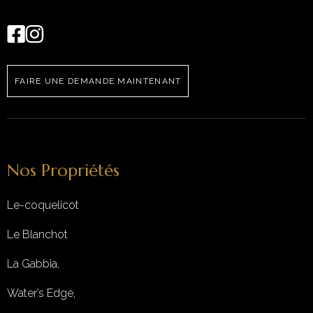
FAIRE UNE DEMANDE MAINTENANT
Nos Propriétés
Le-coquelicot
Le Blanchot
La Gabbia,
Water’s Edge,