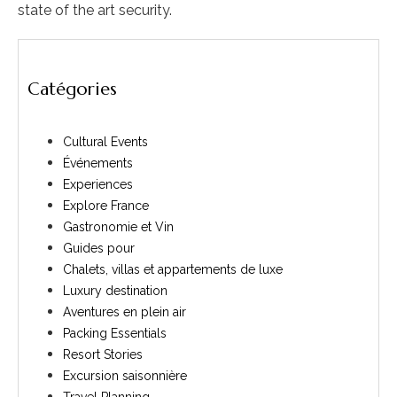
state of the art security.
Catégories
Cultural Events
Événements
Experiences
Explore France
Gastronomie et Vin
Guides pour
Chalets, villas et appartements de luxe
Luxury destination
Aventures en plein air
Packing Essentials
Resort Stories
Excursion saisonnière
Travel Planning