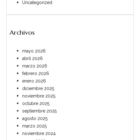
Uncategorized
Archivos
mayo 2026
abril 2026
marzo 2026
febrero 2026
enero 2026
diciembre 2025
noviembre 2025
octubre 2025
septiembre 2025
agosto 2025
marzo 2025
noviembre 2024