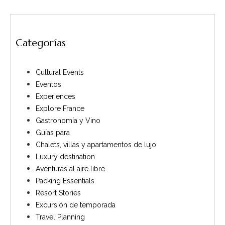
Categorías
Cultural Events
Eventos
Experiences
Explore France
Gastronomía y Vino
Guías para
Chalets, villas y apartamentos de lujo
Luxury destination
Aventuras al aire libre
Packing Essentials
Resort Stories
Excursión de temporada
Travel Planning