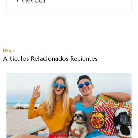
enero 2023
Blogs
Artículos Relacionados Recientes