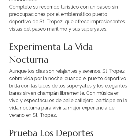
Complete su recorrido turístico con un paseo sin
preocupaciones por el emblemático puerto
deportivo de St. Tropez, que ofrece impresionantes
vistas del paseo marítimo y sus superyates.
Experimenta La Vida
Nocturna
Aunque los días son relajantes y serenos, St Tropez
cobra vida por la noche, cuando el puerto deportivo
brilla con las luces de los superyates y los elegantes
bares sirven champán libremente. Con música en
vivo y espectáculos de baile callejero, participe en la
vida nocturna para vivir la mejor experiencia de
verano en St. Tropez.
Prueba Los Deportes