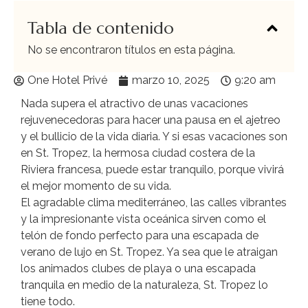
Tabla de contenido
No se encontraron títulos en esta página.
One Hotel Privé
marzo 10, 2025
9:20 am
Nada supera el atractivo de unas vacaciones
rejuvenecedoras para hacer una pausa en el ajetreo
y el bullicio de la vida diaria. Y si esas vacaciones son
en St. Tropez, la hermosa ciudad costera de la
Riviera francesa, puede estar tranquilo, porque vivirá
el mejor momento de su vida.
El agradable clima mediterráneo, las calles vibrantes
y la impresionante vista oceánica sirven como el
telón de fondo perfecto para una escapada de
verano de lujo en St. Tropez. Ya sea que le atraigan
los animados clubes de playa o una escapada
tranquila en medio de la naturaleza, St. Tropez lo
tiene todo.