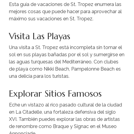
Esta guía de vacaciones de St. Tropez enumera las
mejores cosas que puede hacer para aprovechar al
máximo sus vacaciones en St. Tropez.
Visita Las Playas
Una visita a St. Tropez está incompleta sin tomar el
sol en sus playas bañadas por el sol y sumergirse en
las aguas turquesas del Mediterráneo. Con clubes
de playa como Nikki Beach, Pampelonne Beach es
una delicia para los turistas.
Explorar Sitios Famosos
Eche un vistazo al rico pasado cultural de la ciudad
en La Citadelle, una fortaleza defensiva del siglo
XVI. También puedes explorar las obras de artistas
de renombre como Braque y Signac en el Museo
Annonciade.