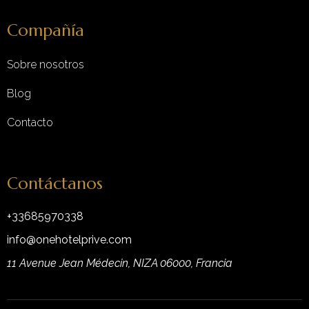
Compañía
Sobre nosotros
Blog
Contacto
Contáctanos
+33685970338
info@onehotelprive.com
11 Avenue Jean Médecin, NIZA 06000, Francia