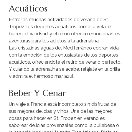
Acuáticos
Entre las muchas actividades de verano de St.
Tropez, los deportes acuáticos como la vela, el
buceo, el windsurf y el remo ofrecen emocionantes
aventuras para los adictos a la adrenalina.
Las cristalinas aguas del Mediterráneo cobran vida
con la emoción de los entusiastas de los deportes
acuáticos, ofreciéndote el retiro de verano perfecto.
Y cuando la adrenalina se acabe, relájate en la orilla
y admira el hermoso mar azul.
Beber Y Cenar
Un viaje a Francia está incompleto sin disfrutar de
sus mejores delicias y vinos. Una de las mejores
cosas para hacer en St. Tropez en verano es
saborear delicias provenzales como la bullabesa o