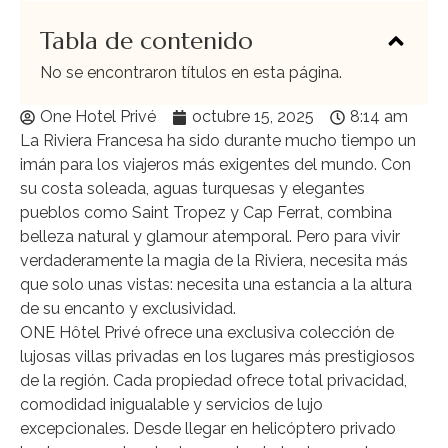
Tabla de contenido
No se encontraron títulos en esta página.
One Hotel Privé
octubre 15, 2025
8:14 am
La Riviera Francesa ha sido durante mucho tiempo un
imán para los viajeros más exigentes del mundo. Con
su costa soleada, aguas turquesas y elegantes
pueblos como Saint Tropez y Cap Ferrat, combina
belleza natural y glamour atemporal. Pero para vivir
verdaderamente la magia de la Riviera, necesita más
que solo unas vistas: necesita una estancia a la altura
de su encanto y exclusividad.
ONE Hôtel Privé ofrece una exclusiva colección de
lujosas villas privadas en los lugares más prestigiosos
de la región. Cada propiedad ofrece total privacidad,
comodidad inigualable y servicios de lujo
excepcionales. Desde llegar en helicóptero privado