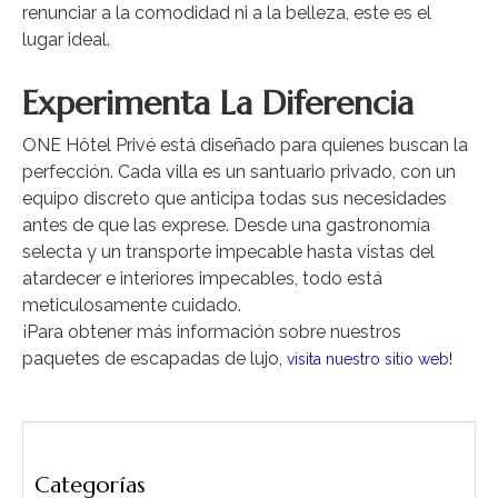
renunciar a la comodidad ni a la belleza, este es el
lugar ideal.
Experimenta La Diferencia
ONE Hôtel Privé está diseñado para quienes buscan la
perfección. Cada villa es un santuario privado, con un
equipo discreto que anticipa todas sus necesidades
antes de que las exprese. Desde una gastronomía
selecta y un transporte impecable hasta vistas del
atardecer e interiores impecables, todo está
meticulosamente cuidado.
¡Para obtener más información sobre nuestros
paquetes de escapadas de lujo,
visita nuestro sitio web!
Categorías