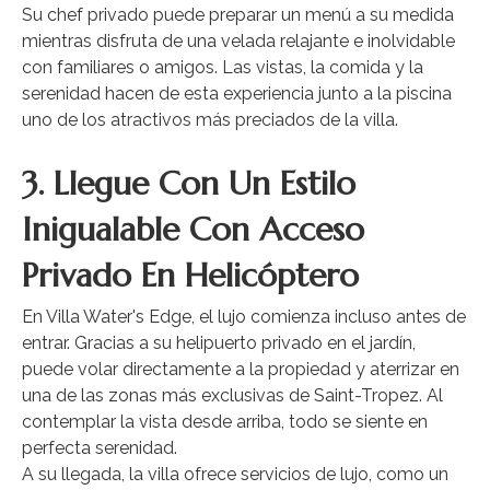
Su chef privado puede preparar un menú a su medida
mientras disfruta de una velada relajante e inolvidable
con familiares o amigos. Las vistas, la comida y la
serenidad hacen de esta experiencia junto a la piscina
uno de los atractivos más preciados de la villa.
3. Llegue Con Un Estilo
Inigualable Con Acceso
Privado En Helicóptero
En Villa Water's Edge, el lujo comienza incluso antes de
entrar. Gracias a su helipuerto privado en el jardín,
puede volar directamente a la propiedad y aterrizar en
una de las zonas más exclusivas de Saint-Tropez. Al
contemplar la vista desde arriba, todo se siente en
perfecta serenidad.
A su llegada, la villa ofrece servicios de lujo, como un