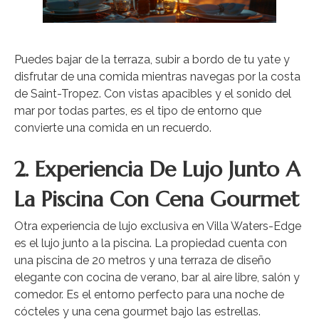
Puedes bajar de la terraza, subir a bordo de tu yate y
disfrutar de una comida mientras navegas por la costa
de Saint-Tropez. Con vistas apacibles y el sonido del
mar por todas partes, es el tipo de entorno que
convierte una comida en un recuerdo.
2. Experiencia De Lujo Junto A
La Piscina Con Cena Gourmet
Otra experiencia de lujo exclusiva en Villa Waters-Edge
es el lujo junto a la piscina. La propiedad cuenta con
una piscina de 20 metros y una terraza de diseño
elegante con cocina de verano, bar al aire libre, salón y
comedor. Es el entorno perfecto para una noche de
cócteles y una cena gourmet bajo las estrellas.