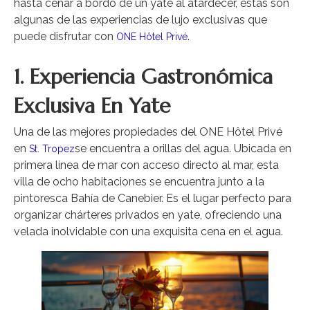
hasta cenar a bordo de un yate al atardecer, estas son
algunas de las experiencias de lujo exclusivas que
puede disfrutar con
.
ONE Hôtel Privé
1. Experiencia Gastronómica
Exclusiva En Yate
Una de las mejores propiedades del ONE Hôtel Privé
en
se encuentra a orillas del agua. Ubicada en
St. Tropez
primera línea de mar con acceso directo al mar, esta
villa de ocho habitaciones se encuentra junto a la
pintoresca Bahía de Canebier. Es el lugar perfecto para
organizar chárteres privados en yate, ofreciendo una
velada inolvidable con una exquisita cena en el agua.