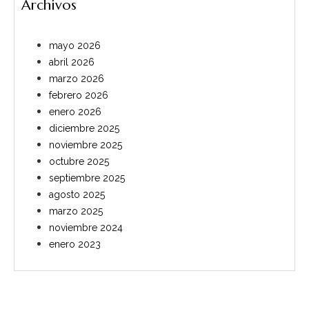
Archivos
mayo 2026
abril 2026
marzo 2026
febrero 2026
enero 2026
diciembre 2025
noviembre 2025
octubre 2025
septiembre 2025
agosto 2025
marzo 2025
noviembre 2024
enero 2023