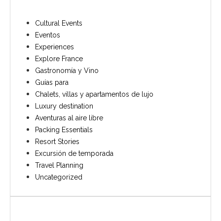
Cultural Events
Eventos
Experiences
Explore France
Gastronomía y Vino
Guías para
Chalets, villas y apartamentos de lujo
Luxury destination
Aventuras al aire libre
Packing Essentials
Resort Stories
Excursión de temporada
Travel Planning
Uncategorized