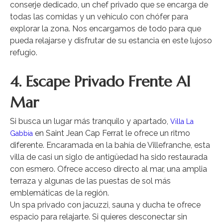
conserje dedicado, un chef privado que se encarga de
todas las comidas y un vehículo con chófer para
explorar la zona. Nos encargamos de todo para que
pueda relajarse y disfrutar de su estancia en este lujoso
refugio.
4. Escape Privado Frente Al
Mar
Si busca un lugar más tranquilo y apartado,
Villa La
en Saint Jean Cap Ferrat le ofrece un ritmo
Gabbia
diferente. Encaramada en la bahía de Villefranche, esta
villa de casi un siglo de antigüedad ha sido restaurada
con esmero. Ofrece acceso directo al mar, una amplia
terraza y algunas de las puestas de sol más
emblemáticas de la región.
Un spa privado con jacuzzi, sauna y ducha te ofrece
espacio para relajarte. Si quieres desconectar sin