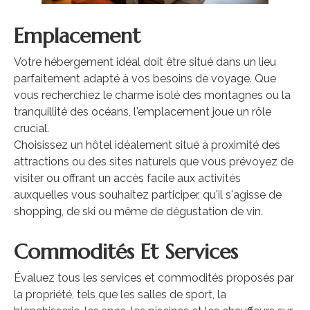
Emplacement
Votre hébergement idéal doit être situé dans un lieu
parfaitement adapté à vos besoins de voyage. Que
vous recherchiez le charme isolé des montagnes ou la
tranquillité des océans, l'emplacement joue un rôle
crucial.
Choisissez un hôtel idéalement situé à proximité des
attractions ou des sites naturels que vous prévoyez de
visiter ou offrant un accès facile aux activités
auxquelles vous souhaitez participer, qu'il s'agisse de
shopping, de ski ou même de dégustation de vin.
Commodités Et Services
Évaluez tous les services et commodités proposés par
la propriété, tels que les salles de sport, la