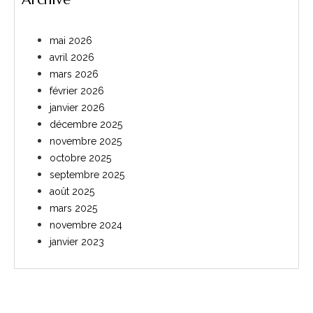
mai 2026
avril 2026
mars 2026
février 2026
janvier 2026
décembre 2025
novembre 2025
octobre 2025
septembre 2025
août 2025
mars 2025
novembre 2024
janvier 2023