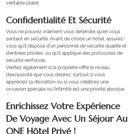
véritable plaisir.
Confidentialité Et Sécurité
Vous ne pouvez vraiment vous détendre qu'en vous
sentant en sécurité. Avant de choisir un hôtel, assurez-
vous qu'il dispose d'un personnel de sécurité qualifié et
d'entrées privées, ou qu'il applique des protocoles de
sécurité renforcés.
Vérifiez également si la propriété offre le niveau
d’exclusivité que vous désirez, surtout si vous
appréciez la discrétion ou si vous célébrez une
occasion spéciale où l’intimité est une priorité absolue.
Enrichissez Votre Expérience
De Voyage Avec Un Séjour Au
ONE Hôtel Privé !