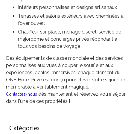
Intérieurs personnalisés et designs artisanaux
Terrasses et salons extérieurs avec cheminées à
foyer ouvert
Chauffeur sur place, ménage discret, service de
majordome et concierges privés répondant à
tous vos besoins de voyage
Des équipements de classe mondiale et des services
personnalisés aux vues à couper le souffle et aux
expériences locales immersives, chaque élément du
ONE Hôtel Privé est conçu pour élever votre séjour de
mémorable à véritablement magique.
dès maintenant et réservez votre séjour
Contactez-nous
dans l'une de ces propriétés !
Catégories