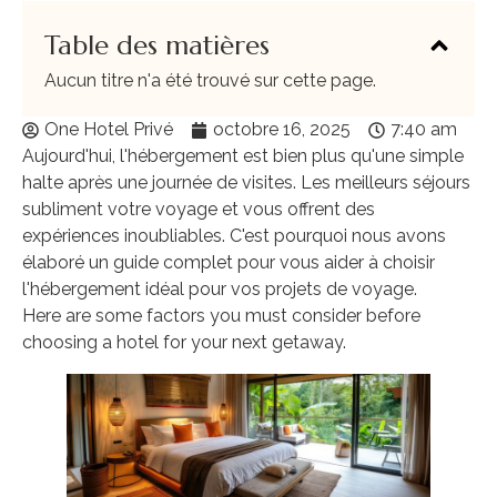
Table des matières
Aucun titre n'a été trouvé sur cette page.
One Hotel Privé
octobre 16, 2025
7:40 am
Aujourd'hui, l'hébergement est bien plus qu'une simple
halte après une journée de visites. Les meilleurs séjours
subliment votre voyage et vous offrent des
expériences inoubliables. C'est pourquoi nous avons
élaboré un guide complet pour vous aider à choisir
l'hébergement idéal pour vos projets de voyage.
Here are some factors you must consider before
choosing a hotel for your next getaway.