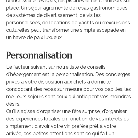
blanchisserie, les spas, les piscines et les chauffeurs sur
place. Un séjour agrémenté de repas gastronomiques,
de systèmes de divertissement, de visites
personnalisées, de locations de yachts ou d'excursions
culturelles peut transformer une simple escapade en
un havre de paix luxueux.
Personnalisation
Le facteur suivant sur notre liste de conseils
d'hébergement est la personnalisation. Des concierges
privés à votre disposition aux chefs à domicile
concoctant des repas sur mesure pour vos papilles, les
meilleurs séjours sont ceux qui anticipent vos moindres
désirs.
Qu'il s'agisse d'organiser une fête surprise, d'organiser
des expériences locales en fonction de vos intérêts ou
simplement d'avoir votre vin préféré prêt à votre
arrivée, ces petites attentions sont ce qui fait un