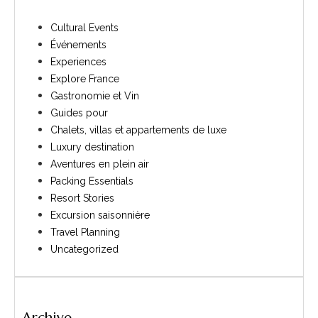
Cultural Events
Événements
Experiences
Explore France
Gastronomie et Vin
Guides pour
Chalets, villas et appartements de luxe
Luxury destination
Aventures en plein air
Packing Essentials
Resort Stories
Excursion saisonnière
Travel Planning
Uncategorized
Archive