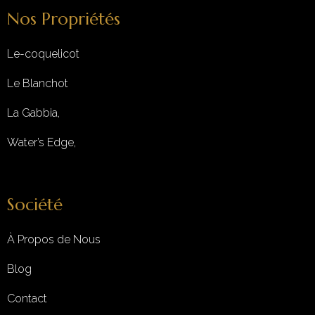
Nos Propriétés
Le-coquelicot
Le Blanchot
La Gabbia,
Water’s Edge,
Société
À Propos de Nous
Blog
Contact