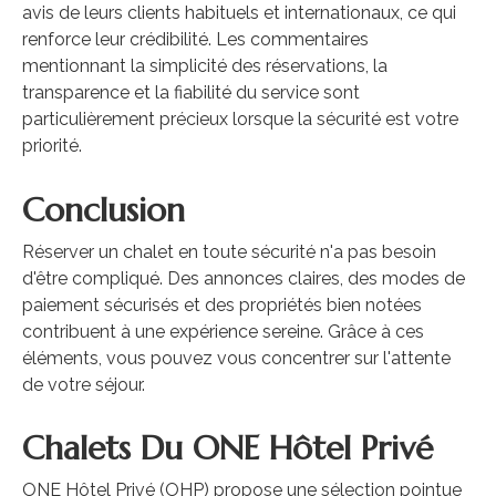
avis de leurs clients habituels et internationaux, ce qui
renforce leur crédibilité. Les commentaires
mentionnant la simplicité des réservations, la
transparence et la fiabilité du service sont
particulièrement précieux lorsque la sécurité est votre
priorité.
Conclusion
Réserver un chalet en toute sécurité n'a pas besoin
d'être compliqué. Des annonces claires, des modes de
paiement sécurisés et des propriétés bien notées
contribuent à une expérience sereine. Grâce à ces
éléments, vous pouvez vous concentrer sur l'attente
de votre séjour.
Chalets Du ONE Hôtel Privé
ONE Hôtel Privé (OHP) propose une sélection pointue