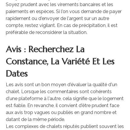
Soyez prudent avec les virements bancaires et les
paiements en espèces. Si l'on vous demande de payer
rapidement ou d'envoyer de l'argent sur un autre
compte, restez vigilant. En cas de précipitation, il est
préférable de reconsidérer la situation.
Avis : Recherchez La
Constance, La Variété Et Les
Dates
Les avis sont un bon moyen d'évaluer la qualité d'un
chalet. Lorsque les commentaires sont cohérents
d'une plateforme à l'autre, cela signifie que le logement
est fiable. En revanche, il convient d'être prudent face
aux avis trop vagues ou publiés en grand nombre et
datant de la même période.
Les complexes de chalets réputés publient souvent les