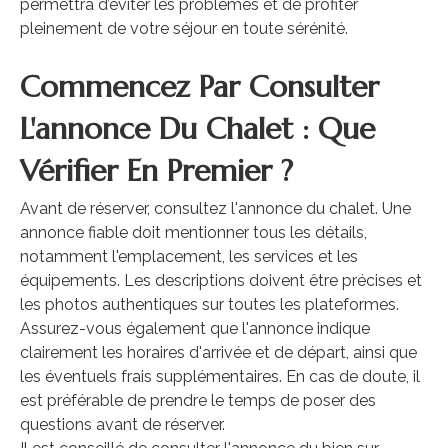
permettra d’éviter les problèmes et de profiter
pleinement de votre séjour en toute sérénité.
Commencez Par Consulter
L'annonce Du Chalet : Que
Vérifier En Premier ?
Avant de réserver, consultez l'annonce du chalet. Une
annonce fiable doit mentionner tous les détails,
notamment l'emplacement, les services et les
équipements. Les descriptions doivent être précises et
les photos authentiques sur toutes les plateformes.
Assurez-vous également que l'annonce indique
clairement les horaires d'arrivée et de départ, ainsi que
les éventuels frais supplémentaires. En cas de doute, il
est préférable de prendre le temps de poser des
questions avant de réserver.