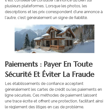
Il est conseillé de consulter l'annonce du bien sur
plusieurs plateformes. Lorsque les photos, les
descriptions et les prix correspondent d'une annonce à
l'autre, c'est généralement un signe de fiabilité.
Paiements : Payer En Toute
Sécurité Et Éviter La Fraude
Les établissements de confiance acceptent
généralement les cartes de crédit ou les paiements en
ligne sécurisés. Ces méthodes de paiement laissent
une trace écrite et offrent une protection, facilitant ainsi
le règlement des litiges en cas de problème.