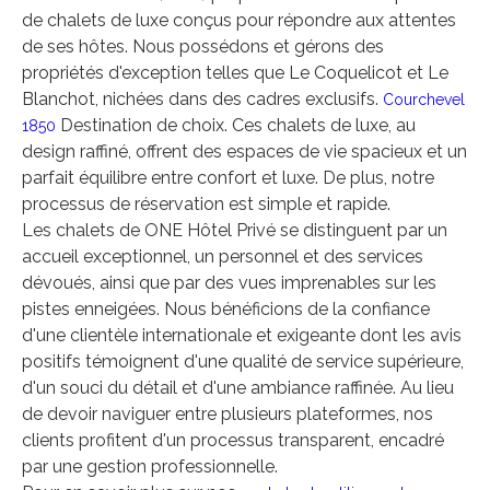
de chalets de luxe conçus pour répondre aux attentes
de ses hôtes. Nous possédons et gérons des
propriétés d'exception telles que Le Coquelicot et Le
Blanchot, nichées dans des cadres exclusifs.
Courchevel
Destination de choix. Ces chalets de luxe, au
1850
design raffiné, offrent des espaces de vie spacieux et un
parfait équilibre entre confort et luxe. De plus, notre
processus de réservation est simple et rapide.
Les chalets de ONE Hôtel Privé se distinguent par un
accueil exceptionnel, un personnel et des services
dévoués, ainsi que par des vues imprenables sur les
pistes enneigées. Nous bénéficions de la confiance
d'une clientèle internationale et exigeante dont les avis
positifs témoignent d'une qualité de service supérieure,
d'un souci du détail et d'une ambiance raffinée. Au lieu
de devoir naviguer entre plusieurs plateformes, nos
clients profitent d'un processus transparent, encadré
par une gestion professionnelle.