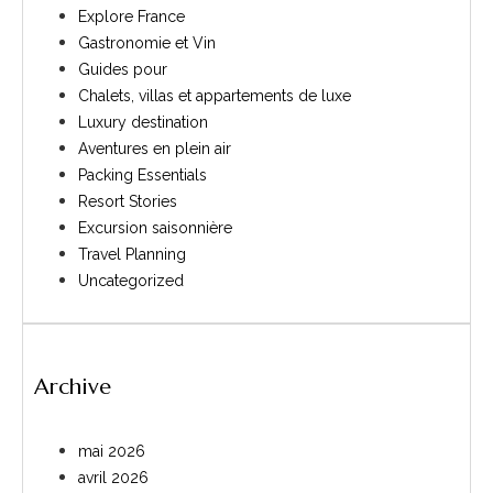
Explore France
Gastronomie et Vin
Guides pour
Chalets, villas et appartements de luxe
Luxury destination
Aventures en plein air
Packing Essentials
Resort Stories
Excursion saisonnière
Travel Planning
Uncategorized
Archive
mai 2026
avril 2026