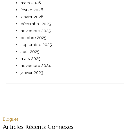
mars 2026
février 2026
janvier 2026
décembre 2025
novembre 2025
octobre 2025
septembre 2025
août 2025
mars 2025
novembre 2024
janvier 2023
Blogues
Articles Récents Connexes