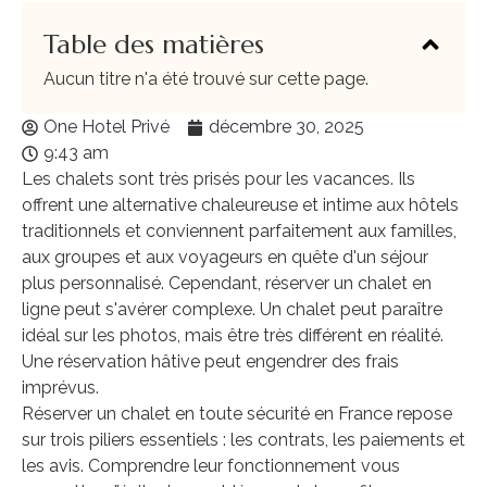
Table des matières
Aucun titre n'a été trouvé sur cette page.
One Hotel Privé
décembre 30, 2025
9:43 am
Les chalets sont très prisés pour les vacances. Ils
offrent une alternative chaleureuse et intime aux hôtels
traditionnels et conviennent parfaitement aux familles,
aux groupes et aux voyageurs en quête d'un séjour
plus personnalisé. Cependant, réserver un chalet en
ligne peut s'avérer complexe. Un chalet peut paraître
idéal sur les photos, mais être très différent en réalité.
Une réservation hâtive peut engendrer des frais
imprévus.
Réserver un chalet en toute sécurité en France repose
sur trois piliers essentiels : les contrats, les paiements et
les avis. Comprendre leur fonctionnement vous