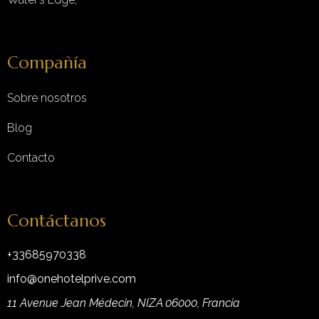
Compañía
Sobre nosotros
Blog
Contacto
Contáctanos
+33685970338
info@onehotelprive.com
11 Avenue Jean Médecin, NIZA 06000, Francia