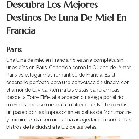
Descubra Los Mejores
Destinos De Luna De Miel En
Francia
Paris
Una luna de miel en Francia no estaría completa sin
unos días en París. Conocida como la Ciudad del Amor,
París es el lugar más romántico de Francia. Es el
escenario perfecto para una conversación sincera con
el amor de tu vida. Admira las vistas panorámicas
desde la Torre Eiffel al atardecer o navega por el río
mientras París se ilumina a tu alrededor. No te pierdas
un paseo por las impresionantes calles de Montmartre
y termina el día con una cena acogedora en uno de los
bistrós de la ciudad a la luz de las velas.