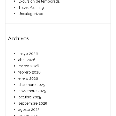
Excursión de temporada
Travel Planning
Uncategorized
Archivos
mayo 2026
abril 2026
marzo 2026
febrero 2026
enero 2026
diciembre 2025
noviembre 2025
octubre 2025
septiembre 2025
agosto 2025
marzo 2025