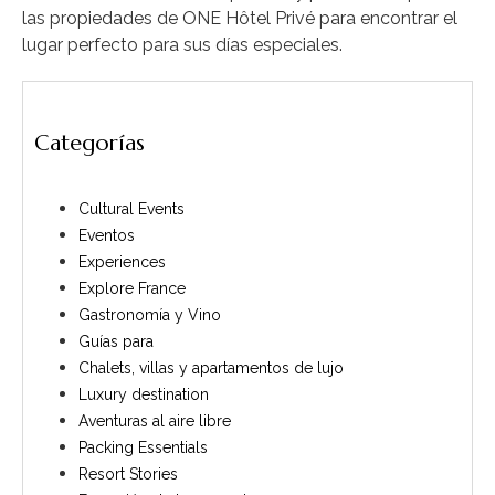
las propiedades de ONE Hôtel Privé para encontrar el
lugar perfecto para sus días especiales.
Categorías
Cultural Events
Eventos
Experiences
Explore France
Gastronomía y Vino
Guías para
Chalets, villas y apartamentos de lujo
Luxury destination
Aventuras al aire libre
Packing Essentials
Resort Stories