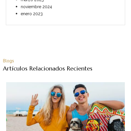
noviembre 2024
enero 2023
Blogs
Artículos Relacionados Recientes