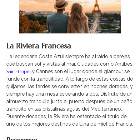
La Riviera Francesa
La legendaria Costa Azul siempre ha atraído a parejas
que buscan sol y vistas al mar. Ciudades como Antibes,
y Cannes son el lugar donde el glamour se
Saint-Tropez
funde con la tranquilidad. A lo largo de estas costas de
guijarros, las tardes se convierten en noches doradas, y
siempre hay una mesa esperando a dos. Disfrute de un
almuerzo tranquilo junto al puerto después de un baño
tranquilo en las cristalinas aguas del Mediterráneo.
Durante décadas, la Riviera ha ostentado el título de
uno de los mejores destinos de luna de miel de Francia.