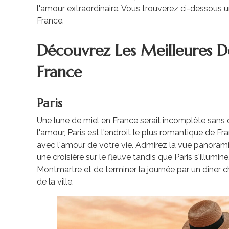
l'amour extraordinaire. Vous trouverez ci-dessous u
France.
Découvrez Les Meilleures D
France
Paris
Une lune de miel en France serait incomplète sans 
l'amour, Paris est l'endroit le plus romantique de Fr
avec l'amour de votre vie. Admirez la vue panoramiq
une croisière sur le fleuve tandis que Paris s'illum
Montmartre et de terminer la journée par un dîner c
de la ville.