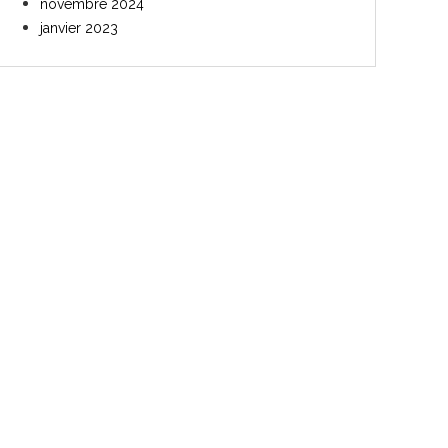
novembre 2024
janvier 2023