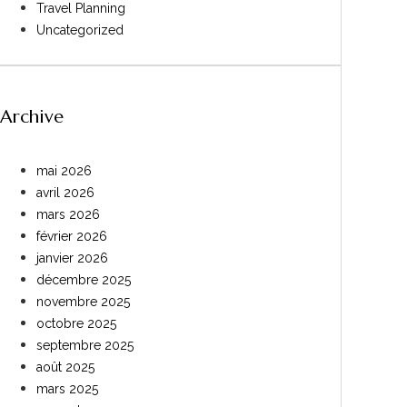
Travel Planning
Uncategorized
Archive
mai 2026
avril 2026
mars 2026
février 2026
janvier 2026
décembre 2025
novembre 2025
octobre 2025
septembre 2025
août 2025
mars 2025