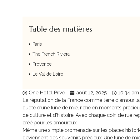
Table des matières
Paris
The French Riviera
Provence
Le Val de Loire
One Hotel Privé
août 12, 2025
10:34 am
La réputation de la France comme terre d'amour la
quête d'une lune de miel riche en moments précieu
de culture et d'histoire. Avec chaque coin de rue re
créé pour les amoureux.
Même une simple promenade sur les places histori
deviennent des souvenirs précieux. Une lune de mie