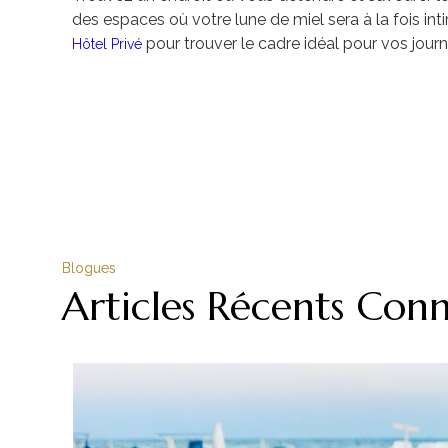
des espaces où votre lune de miel sera à la fois in
pour trouver le cadre idéal pour vos journ
Hôtel Privé
Blogues
Articles Récents Con