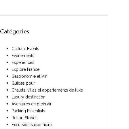
Catégories
Cultural Events
Événements
Experiences
Explore France
Gastronomie et Vin
Guides pour
Chalets, villas et appartements de luxe
Luxury destination
Aventures en plein air
Packing Essentials
Resort Stories
Excursion saisonnière