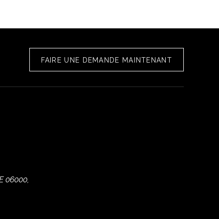
FAIRE UNE DEMANDE MAINTENANT
E 06000,