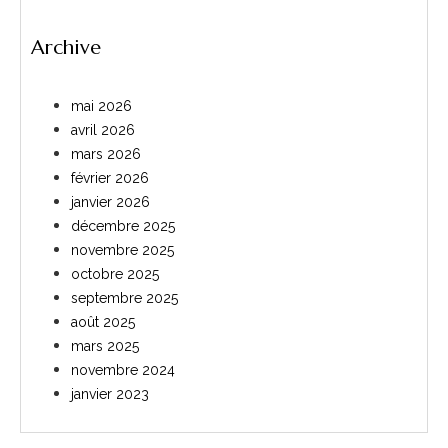
Archive
mai 2026
avril 2026
mars 2026
février 2026
janvier 2026
décembre 2025
novembre 2025
octobre 2025
septembre 2025
août 2025
mars 2025
novembre 2024
janvier 2023