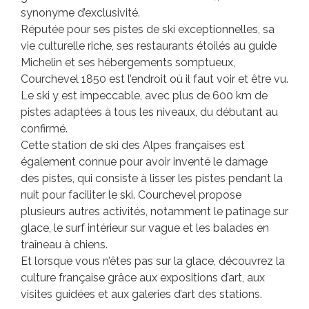
synonyme d’exclusivité.
Réputée pour ses pistes de ski exceptionnelles, sa
vie culturelle riche, ses restaurants étoilés au guide
Michelin et ses hébergements somptueux,
Courchevel 1850 est l’endroit où il faut voir et être vu.
Le ski y est impeccable, avec plus de 600 km de
pistes adaptées à tous les niveaux, du débutant au
confirmé.
Cette station de ski des Alpes françaises est
également connue pour avoir inventé le damage
des pistes, qui consiste à lisser les pistes pendant la
nuit pour faciliter le ski. Courchevel propose
plusieurs autres activités, notamment le patinage sur
glace, le surf intérieur sur vague et les balades en
traîneau à chiens.
Et lorsque vous n’êtes pas sur la glace, découvrez la
culture française grâce aux expositions d’art, aux
visites guidées et aux galeries d’art des stations.