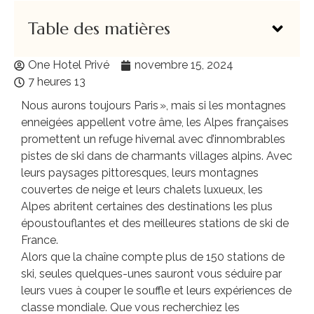
Table des matières
One Hotel Privé
novembre 15, 2024
7 heures 13
Nous aurons toujours Paris », mais si les montagnes
enneigées appellent votre âme, les Alpes françaises
promettent un refuge hivernal avec d’innombrables
pistes de ski dans de charmants villages alpins. Avec
leurs paysages pittoresques, leurs montagnes
couvertes de neige et leurs chalets luxueux, les
Alpes abritent certaines des destinations les plus
époustouflantes et des meilleures stations de ski de
France.
Alors que la chaîne compte plus de 150 stations de
ski, seules quelques-unes sauront vous séduire par
leurs vues à couper le souffle et leurs expériences de
classe mondiale. Que vous recherchiez les