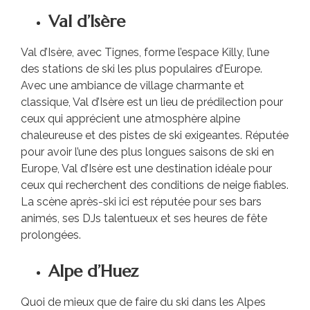
Val d’Isère
Val d’Isère, avec Tignes, forme l’espace Killy, l’une
des stations de ski les plus populaires d’Europe.
Avec une ambiance de village charmante et
classique, Val d’Isère est un lieu de prédilection pour
ceux qui apprécient une atmosphère alpine
chaleureuse et des pistes de ski exigeantes. Réputée
pour avoir l’une des plus longues saisons de ski en
Europe, Val d’Isère est une destination idéale pour
ceux qui recherchent des conditions de neige fiables.
La scène après-ski ici est réputée pour ses bars
animés, ses DJs talentueux et ses heures de fête
prolongées.
Alpe d’Huez
Quoi de mieux que de faire du ski dans les Alpes