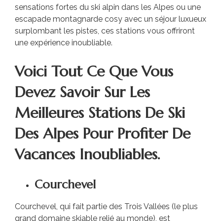
sensations fortes du ski alpin dans les Alpes ou une
escapade montagnarde cosy avec un séjour luxueux
surplombant les pistes, ces stations vous offriront
une expérience inoubliable.
Voici Tout Ce Que Vous
Devez Savoir Sur Les
Meilleures Stations De Ski
Des Alpes Pour Profiter De
Vacances Inoubliables.
Courchevel
Courchevel, qui fait partie des Trois Vallées (le plus
grand domaine skiable relié au monde), est