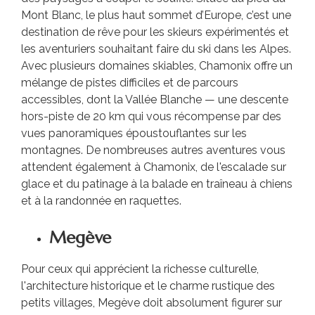
Mont Blanc, le plus haut sommet d’Europe, c’est une
destination de rêve pour les skieurs expérimentés et
les aventuriers souhaitant faire du ski dans les Alpes.
Avec plusieurs domaines skiables, Chamonix offre un
mélange de pistes difficiles et de parcours
accessibles, dont la Vallée Blanche — une descente
hors-piste de 20 km qui vous récompense par des
vues panoramiques époustouflantes sur les
montagnes. De nombreuses autres aventures vous
attendent également à Chamonix, de l'escalade sur
glace et du patinage à la balade en traîneau à chiens
et à la randonnée en raquettes.
Megève
Pour ceux qui apprécient la richesse culturelle,
l'architecture historique et le charme rustique des
petits villages, Megève doit absolument figurer sur