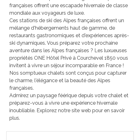
françaises offrent une escapade hivernale de classe
mondiale aux voyageurs de luxe.
Ces stations de ski des Alpes françaises offrent un
mélange d'hébergements haut de gamme, de
restaurants gastronomiques et d'expériences après-
ski dynamiques. Vous préparez votre prochaine
aventure dans les Alpes françaises ? Les luxueuses
propriétés ONE Hôtel Privé à Courchevel 1850 vous
invitent à vivre un séjour incomparable en France !
Nos somptueux chalets sont conçus pour capturer
le charme, l'élégance et la beauté des Alpes
françaises.
Admirez un paysage féérique depuis votre chalet et
préparez-vous à vivre une expérience hivernale
inoubliable. Explorez notre site web pour en savoir
plus.