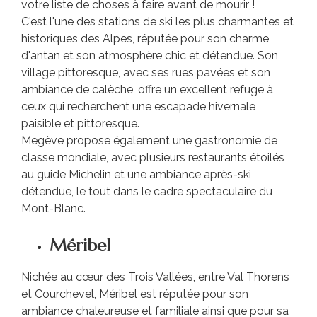
votre liste de choses à faire avant de mourir !
C'est l'une des stations de ski les plus charmantes et
historiques des Alpes, réputée pour son charme
d'antan et son atmosphère chic et détendue. Son
village pittoresque, avec ses rues pavées et son
ambiance de calèche, offre un excellent refuge à
ceux qui recherchent une escapade hivernale
paisible et pittoresque.
Megève propose également une gastronomie de
classe mondiale, avec plusieurs restaurants étoilés
au guide Michelin et une ambiance après-ski
détendue, le tout dans le cadre spectaculaire du
Mont-Blanc.
Méribel
Nichée au cœur des Trois Vallées, entre Val Thorens
et Courchevel, Méribel est réputée pour son
ambiance chaleureuse et familiale ainsi que pour sa