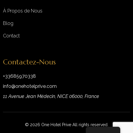
À Propos de Nous
Blog
Contact
Contactez-Nous
+33685970338
info@onehotelprive.com
11 Avenue Jean Médecin, NICE 06000, France
© 2026 One Hotel Prive All rights reserved.