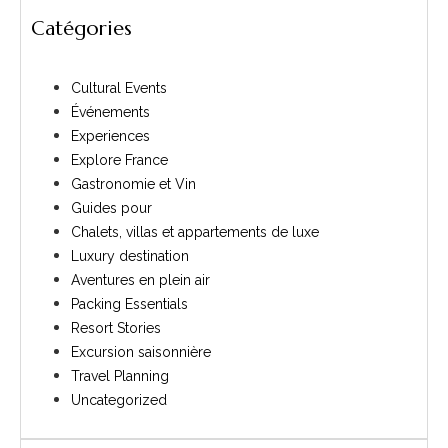
Catégories
Cultural Events
Événements
Experiences
Explore France
Gastronomie et Vin
Guides pour
Chalets, villas et appartements de luxe
Luxury destination
Aventures en plein air
Packing Essentials
Resort Stories
Excursion saisonnière
Travel Planning
Uncategorized