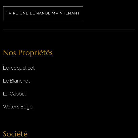
FAIRE UNE DEMANDE MAINTENANT
Nos Propriétés
Le-coquelicot
Le Blanchot
La Gabbia,
Water’s Edge,
Société