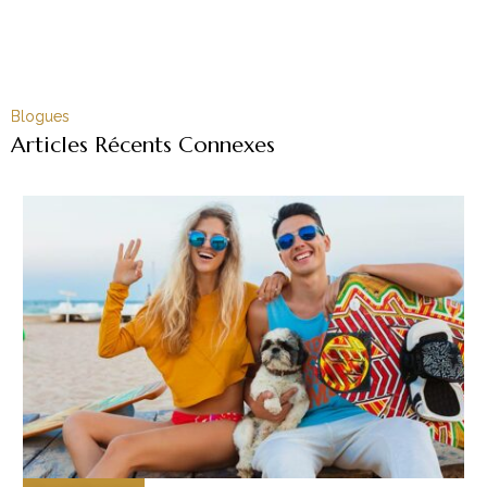
Blogues
Articles Récents Connexes