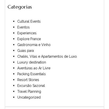
Categorias
Cultural Events
Eventos
Experiences
Explore France
Gastronomia e Vinho
Guias para
Chalés, Vilas e Apartamentos de Luxo
Luxury destination
Aventuras ao Ar Livre
Packing Essentials
Resort Stories
Excursão Sazonal
Travel Planning
Uncategorized