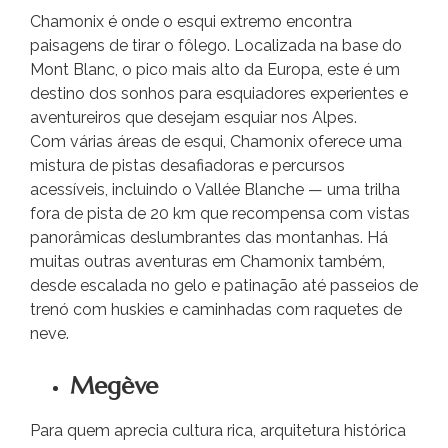
Chamonix é onde o esqui extremo encontra
paisagens de tirar o fôlego. Localizada na base do
Mont Blanc, o pico mais alto da Europa, este é um
destino dos sonhos para esquiadores experientes e
aventureiros que desejam esquiar nos Alpes.
Com várias áreas de esqui, Chamonix oferece uma
mistura de pistas desafiadoras e percursos
acessíveis, incluindo o Vallée Blanche — uma trilha
fora de pista de 20 km que recompensa com vistas
panorâmicas deslumbrantes das montanhas. Há
muitas outras aventuras em Chamonix também,
desde escalada no gelo e patinação até passeios de
trenó com huskies e caminhadas com raquetes de
neve.
Megève
Para quem aprecia cultura rica, arquitetura histórica