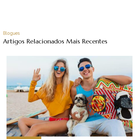
Blogues
Artigos Relacionados Mais Recentes