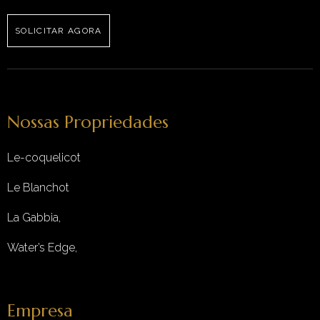
SOLICITAR AGORA
Nossas Propriedades
Le-coquelicot
Le Blanchot
La Gabbia,
Water’s Edge,
Empresa