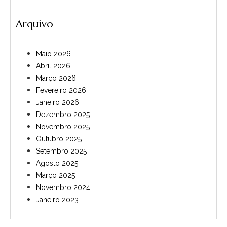
Arquivo
Maio 2026
Abril 2026
Março 2026
Fevereiro 2026
Janeiro 2026
Dezembro 2025
Novembro 2025
Outubro 2025
Setembro 2025
Agosto 2025
Março 2025
Novembro 2024
Janeiro 2023