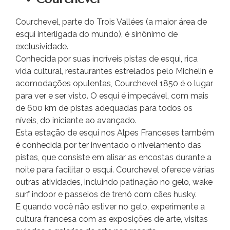
Courchevel, parte do Trois Vallées (a maior área de
esqui interligada do mundo), é sinônimo de
exclusividade.
Conhecida por suas incríveis pistas de esqui, rica
vida cultural, restaurantes estrelados pelo Michelin e
acomodações opulentas, Courchevel 1850 é o lugar
para ver e ser visto. O esqui é impecável, com mais
de 600 km de pistas adequadas para todos os
níveis, do iniciante ao avançado.
Esta estação de esqui nos Alpes Franceses também
é conhecida por ter inventado o nivelamento das
pistas, que consiste em alisar as encostas durante a
noite para facilitar o esqui. Courchevel oferece várias
outras atividades, incluindo patinação no gelo, wake
surf indoor e passeios de trenó com cães husky.
E quando você não estiver no gelo, experimente a
cultura francesa com as exposições de arte, visitas