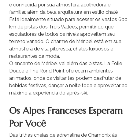
é conhecida por sua atmosfera acolhedora e
familiar, além da bela arquitetura em estilo chalé.
Está idealmente situado para acessar os vastos 600
km de pistas dos Trois Vallées, permitindo que
esquiadores de todos os níveis aproveitem seu
terreno variado. O charme de Méribel está em sua
atmosfera de vila pitoresca, chalés luxuosos e
restaurantes da moda.
O encanto de Méribel vai além das pistas. La Folie
Douce e The Rond Point oferecem ambientes
animados, onde os visitantes podem desfrutar de
bebidas festivas, dançar a noite toda e aproveitar ao
máximo a experiência do après-ski.
Os Alpes Franceses Esperam
Por Você
Das trilhas cheias de adrenalina de Chamonix às