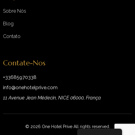
Sobre Nós
Blog
Contato
Contate-Nos
+33685970338
info@onehotelprive.com
11 Avenue Jean Médecin, NICE 06000, França
© 2026 One Hotel Prive All rights reserved.