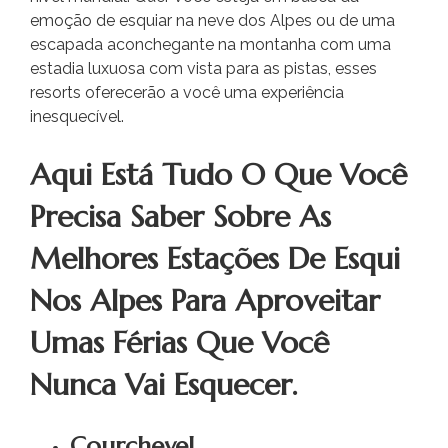
emoção de esquiar na neve dos Alpes ou de uma
escapada aconchegante na montanha com uma
estadia luxuosa com vista para as pistas, esses
resorts oferecerão a você uma experiência
inesquecível.
Aqui Está Tudo O Que Você
Precisa Saber Sobre As
Melhores Estações De Esqui
Nos Alpes Para Aproveitar
Umas Férias Que Você
Nunca Vai Esquecer.
Courchevel