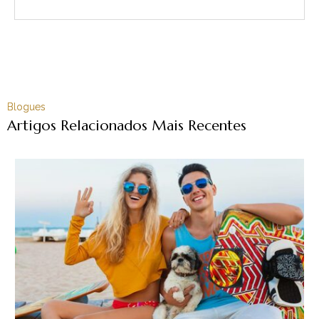
Blogues
Artigos Relacionados Mais Recentes