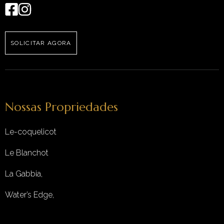
SOLICITAR AGORA
Nossas Propriedades
Le-coquelicot
Le Blanchot
La Gabbia,
Water’s Edge,