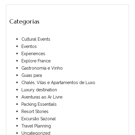
Categorias
Cultural Events
Eventos
Experiences
Explore France
Gastronomia e Vinho
Guias para
Chalés, Vilas e Apartamentos de Luxo
Luxury destination
Aventuras ao Ar Livre
Packing Essentials
Resort Stories
Excursão Sazonal
Travel Planning
Uncategorized