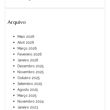
Arquivo
Maio 2026
Abril 2026
Março 2026
Fevereiro 2026
Janeiro 2026
Dezembro 2025
Novembro 2025
Outubro 2025
Setembro 2025
Agosto 2025
Março 2025
Novembro 2024
Janeiro 2023