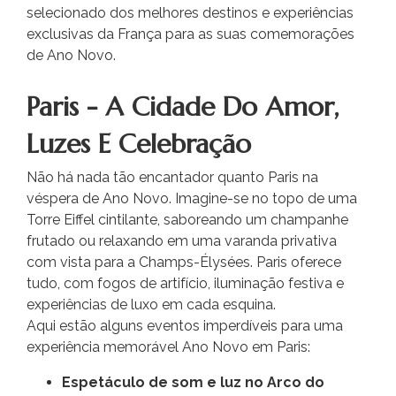
selecionado dos melhores destinos e experiências
exclusivas da França para as suas comemorações
de Ano Novo.
Paris - A Cidade Do Amor,
Luzes E Celebração
Não há nada tão encantador quanto Paris na
véspera de Ano Novo. Imagine-se no topo de uma
Torre Eiffel cintilante, saboreando um champanhe
frutado ou relaxando em uma varanda privativa
com vista para a Champs-Élysées. Paris oferece
tudo, com fogos de artifício, iluminação festiva e
experiências de luxo em cada esquina.
Aqui estão alguns eventos imperdíveis para uma
experiência memorável
Ano Novo em Paris
:
Espetáculo de som e luz no Arco do