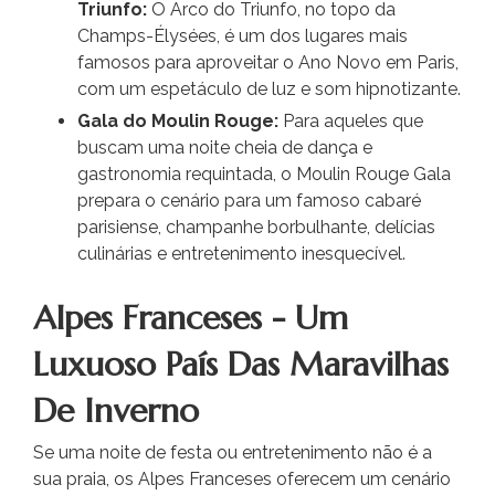
Triunfo:
O Arco do Triunfo, no topo da
Champs-Élysées, é um dos lugares mais
famosos para aproveitar o Ano Novo em Paris,
com um espetáculo de luz e som hipnotizante.
Gala do Moulin Rouge:
Para aqueles que
buscam uma noite cheia de dança e
gastronomia requintada, o Moulin Rouge Gala
prepara o cenário para um famoso cabaré
parisiense, champanhe borbulhante, delícias
culinárias e entretenimento inesquecível.
Alpes Franceses - Um
Luxuoso País Das Maravilhas
De Inverno
Se uma noite de festa ou entretenimento não é a
sua praia, os Alpes Franceses oferecem um cenário