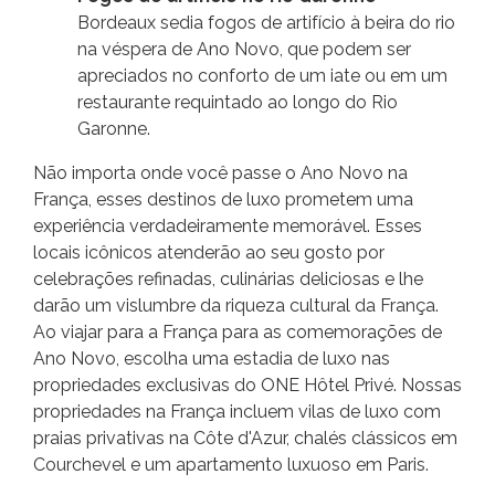
Bordeaux sedia fogos de artifício à beira do rio
na véspera de Ano Novo, que podem ser
apreciados no conforto de um iate ou em um
restaurante requintado ao longo do Rio
Garonne.
Não importa onde você passe o Ano Novo na
França, esses destinos de luxo prometem uma
experiência verdadeiramente memorável. Esses
locais icônicos atenderão ao seu gosto por
celebrações refinadas, culinárias deliciosas e lhe
darão um vislumbre da riqueza cultural da França.
Ao viajar para a França para as comemorações de
Ano Novo, escolha uma estadia de luxo nas
propriedades exclusivas do ONE Hôtel Privé. Nossas
propriedades na França incluem vilas de luxo com
praias privativas na Côte d'Azur, chalés clássicos em
Courchevel e um apartamento luxuoso em Paris.