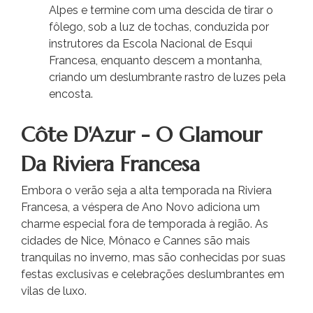
Alpes e termine com uma descida de tirar o
fôlego, sob a luz de tochas, conduzida por
instrutores da Escola Nacional de Esqui
Francesa, enquanto descem a montanha,
criando um deslumbrante rastro de luzes pela
encosta.
Côte D'Azur - O Glamour
Da Riviera Francesa
Embora o verão seja a alta temporada na Riviera
Francesa, a véspera de Ano Novo adiciona um
charme especial fora de temporada à região. As
cidades de Nice, Mônaco e Cannes são mais
tranquilas no inverno, mas são conhecidas por suas
festas exclusivas e celebrações deslumbrantes em
vilas de luxo.