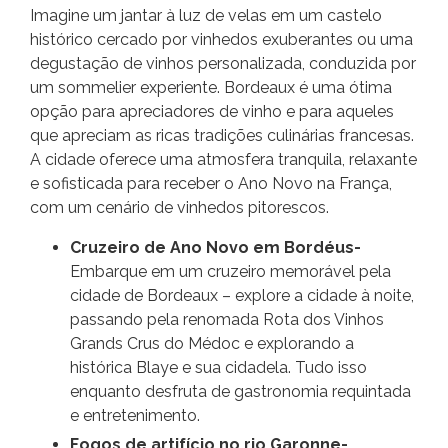
Imagine um jantar à luz de velas em um castelo
histórico cercado por vinhedos exuberantes ou uma
degustação de vinhos personalizada, conduzida por
um sommelier experiente. Bordeaux é uma ótima
opção para apreciadores de vinho e para aqueles
que apreciam as ricas tradições culinárias francesas.
A cidade oferece uma atmosfera tranquila, relaxante
e sofisticada para receber o Ano Novo na França,
com um cenário de vinhedos pitorescos.
Cruzeiro de Ano Novo em Bordéus-
Embarque em um cruzeiro memorável pela
cidade de Bordeaux – explore a cidade à noite,
passando pela renomada Rota dos Vinhos
Grands Crus do Médoc e explorando a
histórica Blaye e sua cidadela. Tudo isso
enquanto desfruta de gastronomia requintada
e entretenimento.
Fogos de artifício no rio Garonne-