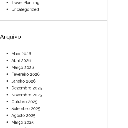
Travel Planning
Uncategorized
Arquivo
Maio 2026
Abril 2026
Março 2026
Fevereiro 2026
Janeiro 2026
Dezembro 2025
Novembro 2025
Outubro 2025
Setembro 2025
Agosto 2025
Março 2025