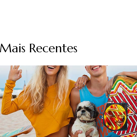
 Mais Recentes