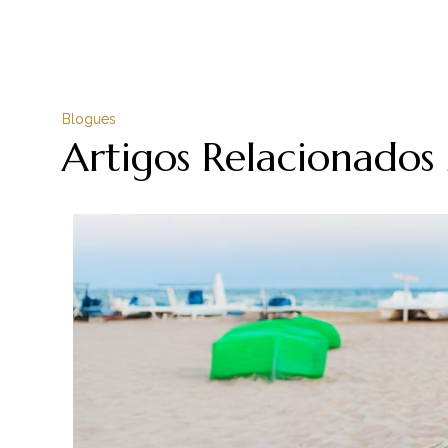
Blogues
Artigos Relacionados