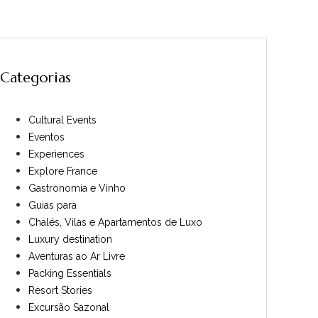
Categorias
Cultural Events
Eventos
Experiences
Explore France
Gastronomia e Vinho
Guias para
Chalés, Vilas e Apartamentos de Luxo
Luxury destination
Aventuras ao Ar Livre
Packing Essentials
Resort Stories
Excursão Sazonal