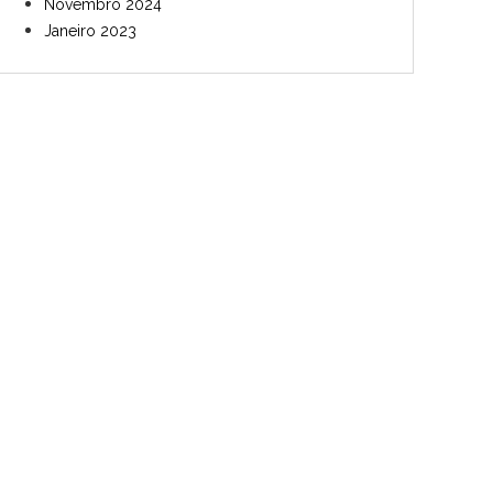
Novembro 2024
Janeiro 2023