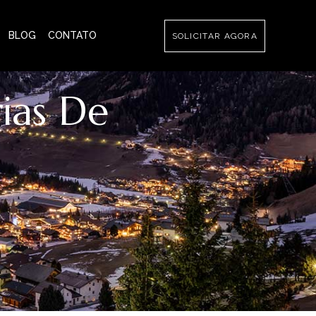
BLOG
CONTATO
SOLICITAR AGORA
ias De