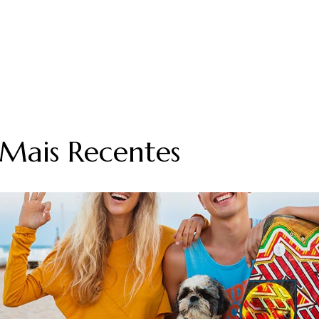
 Mais Recentes