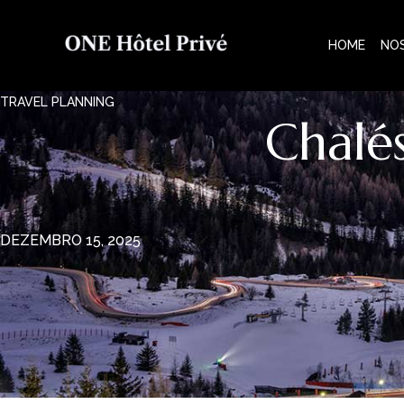
HOME
NO
TRAVEL PLANNING
Chalé
DEZEMBRO 15, 2025