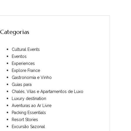
Categorias
Cultural Events
Eventos
Experiences
Explore France
Gastronomia e Vinho
Guias para
Chalés, Vilas e Apartamentos de Luxo
Luxury destination
Aventuras ao Ar Livre
Packing Essentials
Resort Stories
Excursão Sazonal