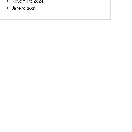
Novembro 2024
Janeiro 2023