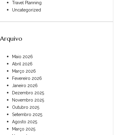
Travel Planning
Uncategorized
Arquivo
Maio 2026
Abril 2026
Março 2026
Fevereiro 2026
Janeiro 2026
Dezembro 2025
Novembro 2025
Outubro 2025
Setembro 2025
Agosto 2025
Março 2025