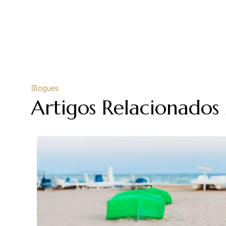
Blogues
Artigos Relacionados