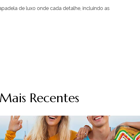
padela de luxo onde cada detalhe, incluindo as
 Mais Recentes