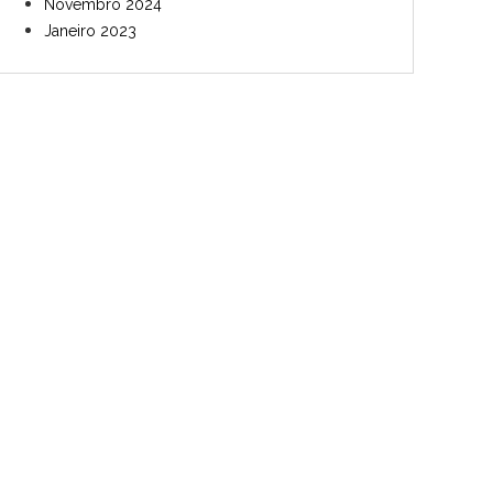
Novembro 2024
Janeiro 2023