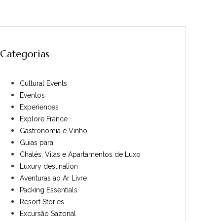
Categorias
Cultural Events
Eventos
Experiences
Explore France
Gastronomia e Vinho
Guias para
Chalés, Vilas e Apartamentos de Luxo
Luxury destination
Aventuras ao Ar Livre
Packing Essentials
Resort Stories
Excursão Sazonal