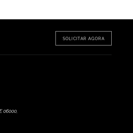
SOLICITAR AGORA
E 06000,