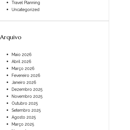
Travel Planning
Uncategorized
Arquivo
Maio 2026
Abril 2026
Março 2026
Fevereiro 2026
Janeiro 2026
Dezembro 2025
Novembro 2025
Outubro 2025
Setembro 2025
Agosto 2025
Março 2025