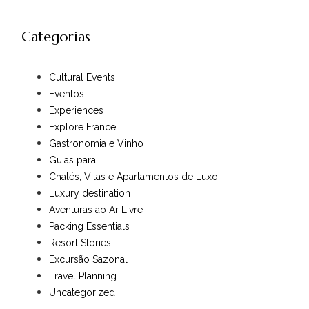
Categorias
Cultural Events
Eventos
Experiences
Explore France
Gastronomia e Vinho
Guias para
Chalés, Vilas e Apartamentos de Luxo
Luxury destination
Aventuras ao Ar Livre
Packing Essentials
Resort Stories
Excursão Sazonal
Travel Planning
Uncategorized