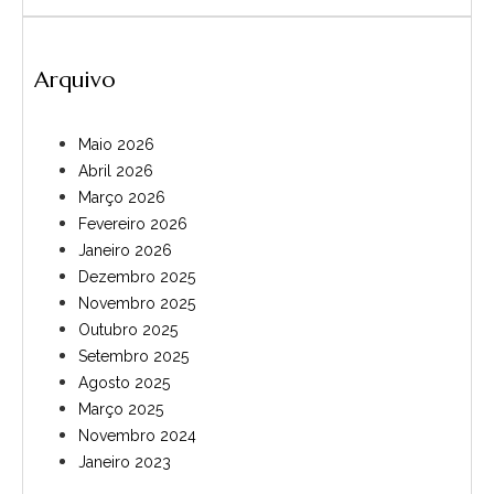
Arquivo
Maio 2026
Abril 2026
Março 2026
Fevereiro 2026
Janeiro 2026
Dezembro 2025
Novembro 2025
Outubro 2025
Setembro 2025
Agosto 2025
Março 2025
Novembro 2024
Janeiro 2023