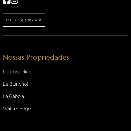
SOLICITAR AGORA
Nossas Propriedades
Le-coquelicot
Le Blanchot
La Gabbia,
Water’s Edge,