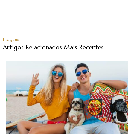
Blogues
Artigos Relacionados Mais Recentes