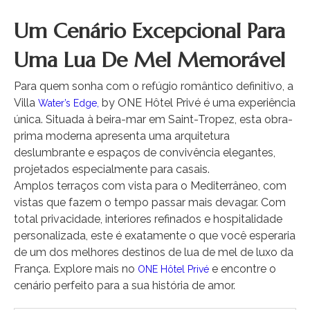
Um Cenário Excepcional Para
Uma Lua De Mel Memorável
Para quem sonha com o refúgio romântico definitivo, a
Villa
by ONE Hôtel Privé é uma experiência
Water’s Edge,
única. Situada à beira-mar em Saint-Tropez, esta obra-
prima moderna apresenta uma arquitetura
deslumbrante e espaços de convivência elegantes,
projetados especialmente para casais.
Amplos terraços com vista para o Mediterrâneo, com
vistas que fazem o tempo passar mais devagar. Com
total privacidade, interiores refinados e hospitalidade
personalizada, este é exatamente o que você esperaria
de um dos melhores destinos de lua de mel de luxo da
França. Explore mais no
e encontre o
ONE Hôtel Privé
cenário perfeito para a sua história de amor.